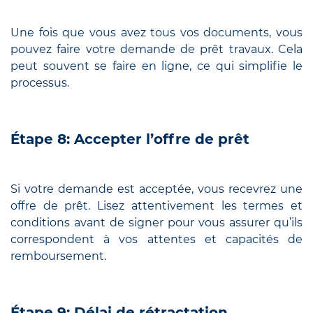
Une fois que vous avez tous vos documents, vous
pouvez faire votre demande de prêt travaux. Cela
peut souvent se faire en ligne, ce qui simplifie le
processus.
Étape 8: Accepter l’offre de prêt
Si votre demande est acceptée, vous recevrez une
offre de prêt. Lisez attentivement les termes et
conditions avant de signer pour vous assurer qu’ils
correspondent à vos attentes et capacités de
remboursement.
Étape 9: Délai de rétractation