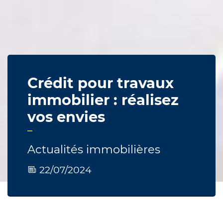
Crédit pour travaux
immobilier : réalisez
vos envies
Actualités immobilières
22/07/2024