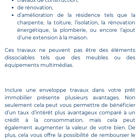
travaux de construction,
de rénovation,
d’amélioration de la résidence tels que la
charpente, la toiture, l’isolation, la rénovation
énergétique, la plomberie, ou encore l’ajout
d’une extension à la maison.
Ces travaux ne peuvent pas être des éléments
dissociables tels que des meubles ou des
équipements multimédias.
Inclure une enveloppe travaux dans votre prêt
immobilier présente plusieurs avantages. Non
seulement cela peut vous permettre de bénéficier
d’un taux d’intérêt plus avantageux comparé à un
crédit à la consommation, mais cela peut
également augmenter la valeur de votre bien. De
plus, cela vous offre la possibilité de rembourser le