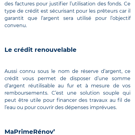
des factures pour justifier l’utilisation des fonds. Ce
type de crédit est sécurisant pour les prêteurs car il
garantit que l’argent sera utilisé pour l’objectif
convenu.
Le crédit renouvelable
Aussi connu sous le nom de réserve d’argent, ce
crédit vous permet de disposer d’une somme
d’argent réutilisable au fur et à mesure de vos
remboursements. C’est une solution souple qui
peut être utile pour financer des travaux au fil de
l’eau ou pour couvrir des dépenses imprévues.
MaPrimeRénov’