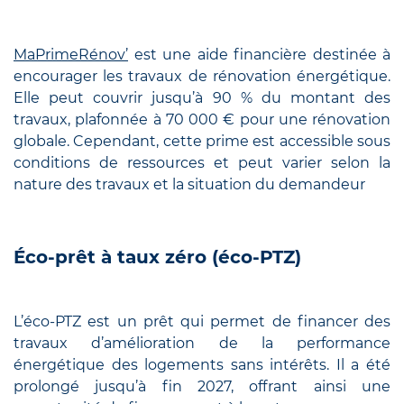
MaPrimeRénov’
est une aide financière destinée à
encourager les travaux de rénovation énergétique.
Elle peut couvrir jusqu’à 90 % du montant des
travaux, plafonnée à 70 000 € pour une rénovation
globale. Cependant, cette prime est accessible sous
conditions de ressources et peut varier selon la
nature des travaux et la situation du demandeur
Éco-prêt à taux zéro (éco-PTZ)
L’éco-PTZ est un prêt qui permet de financer des
travaux d’amélioration de la performance
énergétique des logements sans intérêts. Il a été
prolongé jusqu’à fin 2027, offrant ainsi une