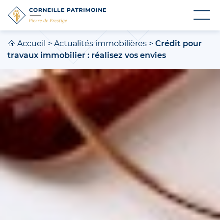
Accueil
>
Actualités immobilières
>
Crédit pour
travaux immobilier : réalisez vos envies