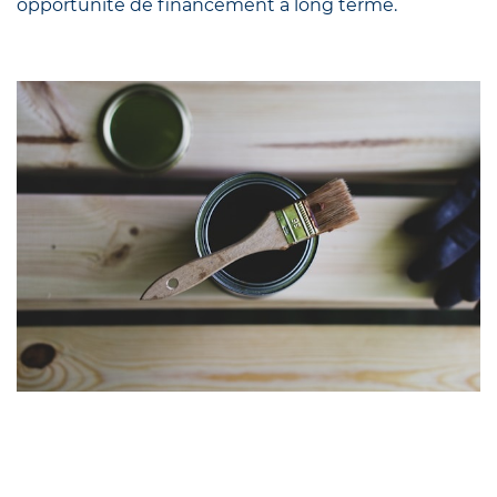
opportunité de financement à long terme.