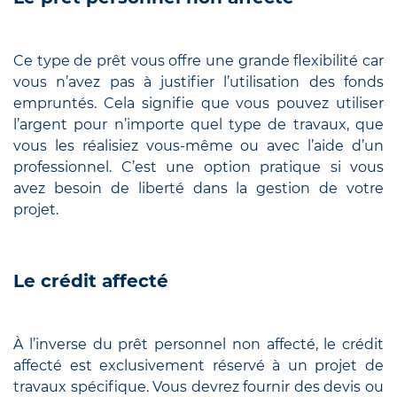
Ce type de prêt vous offre une grande flexibilité car
vous n’avez pas à justifier l’utilisation des fonds
empruntés. Cela signifie que vous pouvez utiliser
l’argent pour n’importe quel type de travaux, que
vous les réalisiez vous-même ou avec l’aide d’un
professionnel. C’est une option pratique si vous
avez besoin de liberté dans la gestion de votre
projet.
Le crédit affecté
À l’inverse du prêt personnel non affecté, le crédit
affecté est exclusivement réservé à un projet de
travaux spécifique. Vous devrez fournir des devis ou