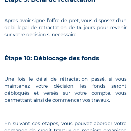
Après avoir signé l’offre de prêt, vous disposez d’un
délai légal de rétractation de 14 jours pour revenir
sur votre décision si nécessaire.
Étape 10: Déblocage des fonds
Une fois le délai de rétractation passé, si vous
maintenez votre décision, les fonds seront
débloqués et versés sur votre compte, vous
permettant ainsi de commencer vos travaux.
En suivant ces étapes, vous pouvez aborder votre
demande de crédit travaux de manière organisée