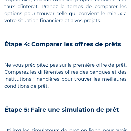
taux d’intérêt. Prenez le temps de comparer les
options pour trouver celle qui convient le mieux à
votre situation financière et à vos projets.
Étape 4: Comparer les offres de prêts
Ne vous précipitez pas sur la première offre de prêt.
Comparez les différentes offres des banques et des
institutions financières pour trouver les meilleures
conditions de prêt.
Étape 5: Faire une simulation de prêt
Utilisez les simulateurs de prêt en ligne pour avoir