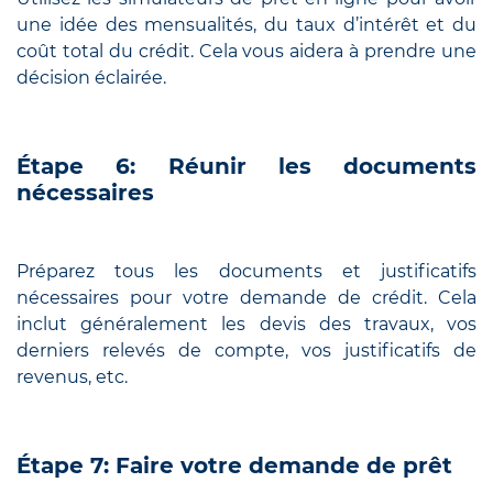
une idée des mensualités, du taux d’intérêt et du
coût total du crédit. Cela vous aidera à prendre une
décision éclairée.
Étape 6: Réunir les documents
nécessaires
Préparez tous les documents et justificatifs
nécessaires pour votre demande de crédit. Cela
inclut généralement les devis des travaux, vos
derniers relevés de compte, vos justificatifs de
revenus, etc.
Étape 7: Faire votre demande de prêt