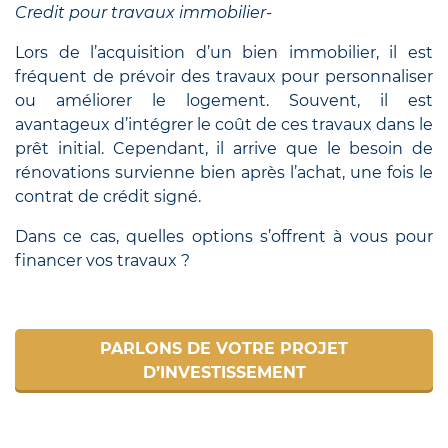
Credit pour travaux immobilier-
Lors de l’acquisition d’un bien immobilier, il est
fréquent de prévoir des travaux pour personnaliser
ou améliorer le logement. Souvent, il est
avantageux d’intégrer le coût de ces travaux dans le
prêt initial. Cependant, il arrive que le besoin de
rénovations survienne bien après l’achat, une fois le
contrat de crédit signé.
Dans ce cas, quelles options s’offrent à vous pour
financer vos travaux ?
PARLONS DE VOTRE PROJET
D’INVESTISSEMENT