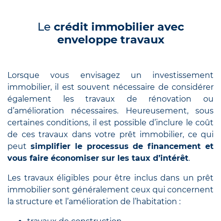
Le
crédit immobilier avec
enveloppe travaux
Lorsque vous envisagez un investissement
immobilier, il est souvent nécessaire de considérer
également les travaux de rénovation ou
d’amélioration nécessaires. Heureusement, sous
certaines conditions, il est possible d’inclure le coût
de ces travaux dans votre prêt immobilier, ce qui
peut
simplifier le processus de financement et
vous faire économiser sur les taux d’intérêt
.
Les travaux éligibles pour être inclus dans un prêt
immobilier sont généralement ceux qui concernent
la structure et l’amélioration de l’habitation :