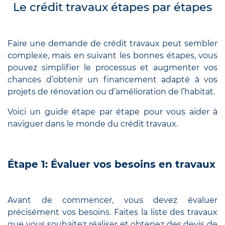
Le crédit travaux étapes par étapes
Faire une demande de crédit travaux peut sembler
complexe, mais en suivant les bonnes étapes, vous
pouvez simplifier le processus et augmenter vos
chances d’obtenir un financement adapté à vos
projets de rénovation ou d’amélioration de l’habitat.
Voici un guide étape par étape pour vous aider à
naviguer dans le monde du crédit travaux.
Étape 1: Évaluer vos besoins en travaux
Avant de commencer, vous devez évaluer
précisément vos besoins. Faites la liste des travaux
que vous souhaitez réaliser et obtenez des devis de