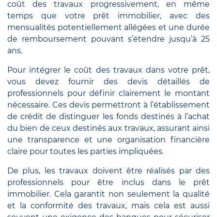
coût des travaux progressivement, en même
temps que votre prêt immobilier, avec des
mensualités potentiellement allégées et une durée
de remboursement pouvant s’étendre jusqu’à 25
ans.
Pour intégrer le coût des travaux dans votre prêt,
vous devez fournir des devis détaillés de
professionnels pour définir clairement le montant
nécessaire. Ces devis permettront à l’établissement
de crédit de distinguer les fonds destinés à l’achat
du bien de ceux destinés aux travaux, assurant ainsi
une transparence et une organisation financière
claire pour toutes les parties impliquées.
De plus, les travaux doivent être réalisés par des
professionnels pour être inclus dans le prêt
immobilier. Cela garantit non seulement la qualité
et la conformité des travaux, mais cela est aussi