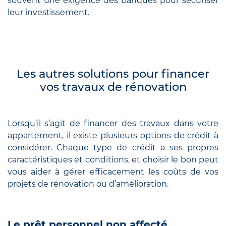
souvent une exigence des banques pour sécuriser
leur investissement.
Les autres solutions pour financer
vos travaux de rénovation
Lorsqu’il s’agit de financer des travaux dans votre
appartement, il existe plusieurs options de crédit à
considérer. Chaque type de crédit a ses propres
caractéristiques et conditions, et choisir le bon peut
vous aider à gérer efficacement les coûts de vos
projets de rénovation ou d’amélioration.
Le prêt personnel non affecté