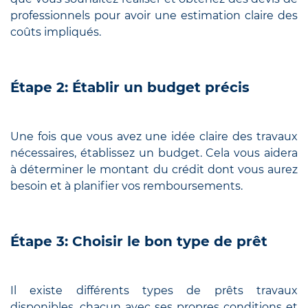
professionnels pour avoir une estimation claire des
coûts impliqués.
Étape 2: Établir un budget précis
Une fois que vous avez une idée claire des travaux
nécessaires, établissez un budget. Cela vous aidera
à déterminer le montant du crédit dont vous aurez
besoin et à planifier vos remboursements.
Étape 3: Choisir le bon type de prêt
Il existe différents types de prêts travaux
disponibles, chacun avec ses propres conditions et