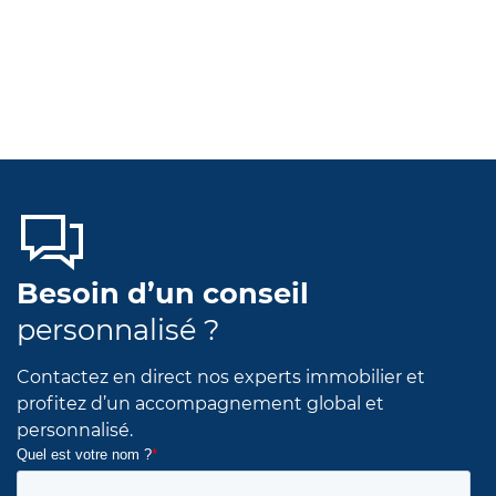
Besoin d’un conseil
personnalisé ?
Contactez en direct nos experts immobilier et
profitez d’un accompagnement global et
personnalisé.