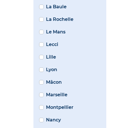
La Baule
La Rochelle
Le Mans
Lecci
Lille
Lyon
Mâcon
Marseille
Montpellier
Nancy