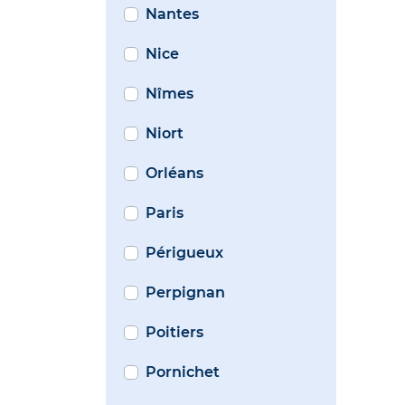
Nantes
Nice
Nîmes
Niort
Orléans
Paris
Périgueux
Perpignan
Poitiers
Pornichet