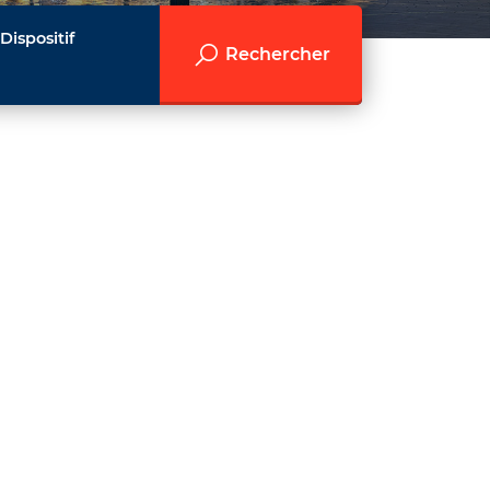
Dispositif
Rechercher