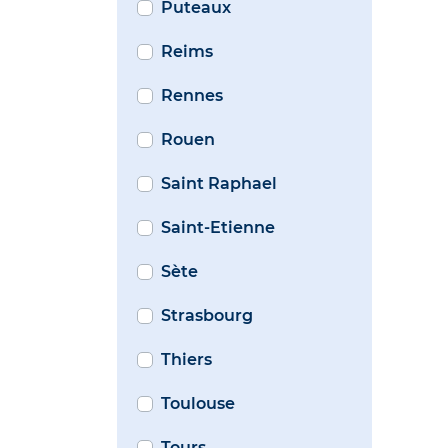
Puteaux
Reims
Rennes
Rouen
Saint Raphael
Saint-Etienne
Sète
Strasbourg
Thiers
Toulouse
Tours