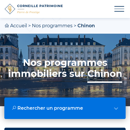
Accueil
>
Nos programmes
>
Chinon
Nos programmes
immobiliers sur
Chinon
Rechercher un programme