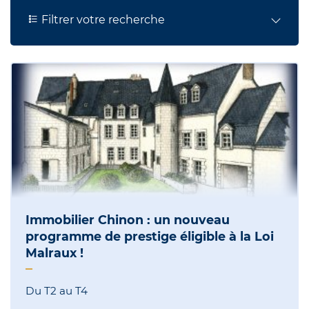
Filtrer votre recherche
Immobilier Chinon : un nouveau
programme de prestige éligible à la Loi
Malraux !
Du T2 au T4