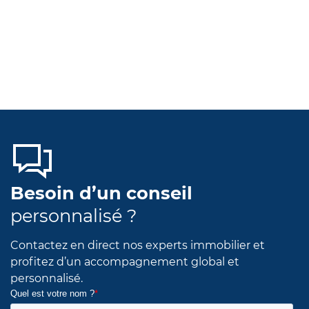
Besoin d’un conseil
personnalisé ?
Contactez en direct nos experts immobilier et
profitez d’un accompagnement global et
personnalisé.