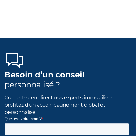
Besoin d’un conseil
personnalisé ?
Contactez en direct nos experts immobilier et
profitez d’un accompagnement global et
personnalisé.