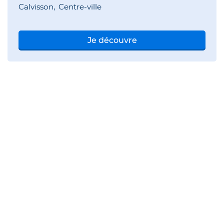
Calvisson
Centre-ville
Je découvre