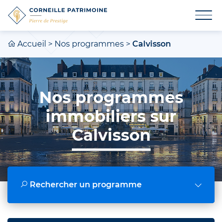
Accueil
>
Nos programmes
>
Calvisson
Nos programmes
immobiliers sur
Calvisson
Rechercher un programme