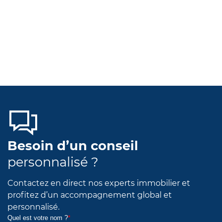
Besoin d’un conseil
personnalisé ?
Contactez en direct nos experts immobilier et
profitez d’un accompagnement global et
personnalisé.