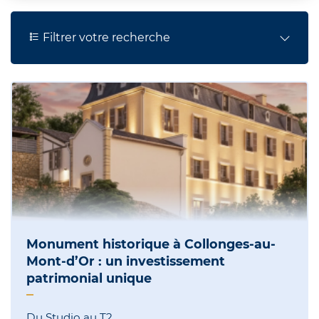
Filtrer votre recherche
Monument historique à Collonges-au-
Mont-d’Or : un investissement
patrimonial unique
Du Studio au T2