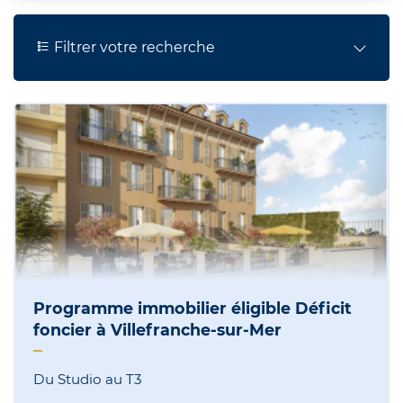
Filtrer votre recherche
Programme immobilier éligible Déficit
foncier à Villefranche-sur-Mer
Du Studio au T3