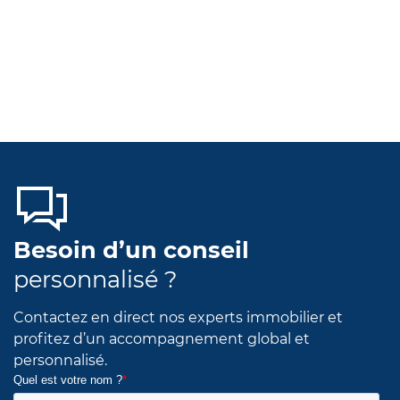
Besoin d’un conseil
personnalisé ?
Contactez en direct nos experts immobilier et
profitez d’un accompagnement global et
personnalisé.