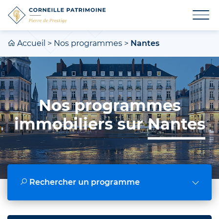
Accueil
>
Nos programmes
>
Nantes
Nos programmes
immobiliers sur
Nantes
Rechercher un programme