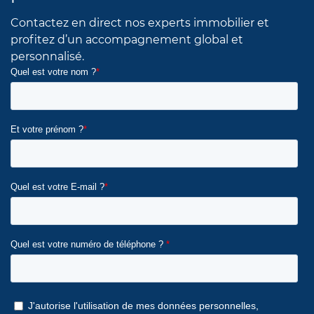
Contactez en direct nos experts immobilier et
profitez d’un accompagnement global et
personnalisé.