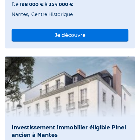
De
198 000 €
à
354 000 €
Nantes
Centre Historique
Je découvre
Investissement immobilier éligible Pinel
ancien à Nantes