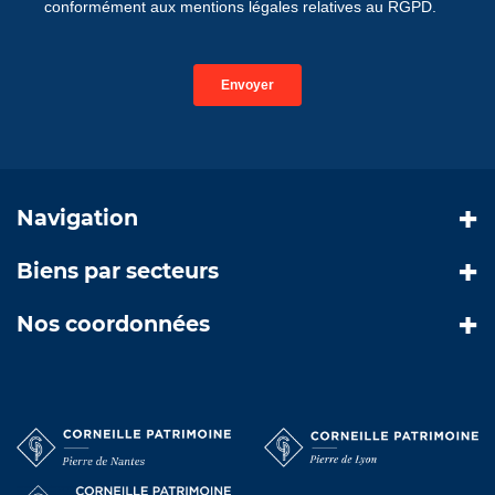
Navigation
Biens par secteurs
Nos coordonnées