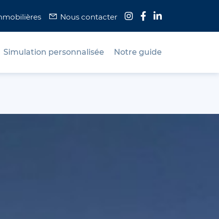
mmobilières
Nous contacter
Simulation personnalisée
Notre guide