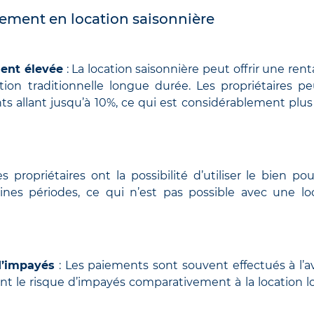
sement en location saisonnière
ment élevée
: La location saisonnière peut offrir une rent
ation traditionnelle longue durée. Les propriétaires p
s allant jusqu’à 10%, ce qui est considérablement plus
s propriétaires ont la possibilité d’utiliser le bien pou
nes périodes, ce qui n’est pas possible avec une lo
d’impayés
: Les paiements sont souvent effectués à l’a
nt le risque d’impayés comparativement à la location 