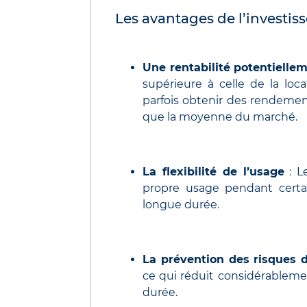
Les avantages de l’investis
Une rentabilité potentielle
supérieure à celle de la loc
parfois obtenir des rendement
que la moyenne du marché.
La flexibilité de l’usage
: Le
propre usage pendant certai
longue durée.
La prévention des risques 
ce qui réduit considérableme
durée.