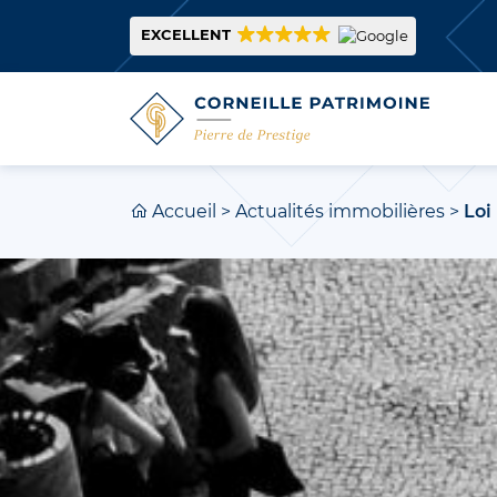
EXCELLENT
Accueil
>
Actualités immobilières
>
Loi