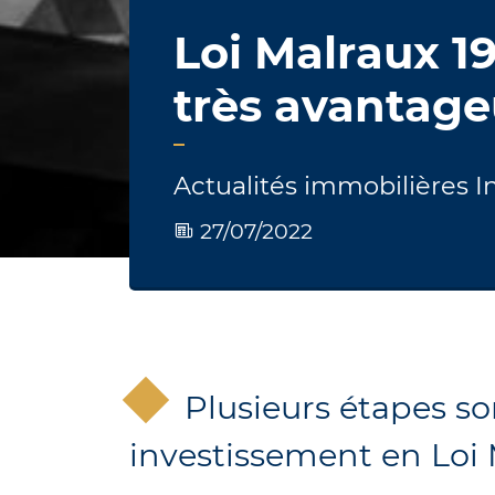
Loi Malraux 1
très avantage
Actualités immobilières
I
27/07/2022
Plusieurs étapes so
investissement en Loi