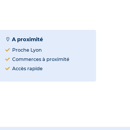
A proximité
Proche Lyon
Commerces à proximité
Accès rapide