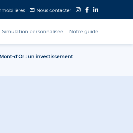
mmobilières
Nous contacter
Simulation personnalisée
Notre guide
Mont-d’Or : un investissement