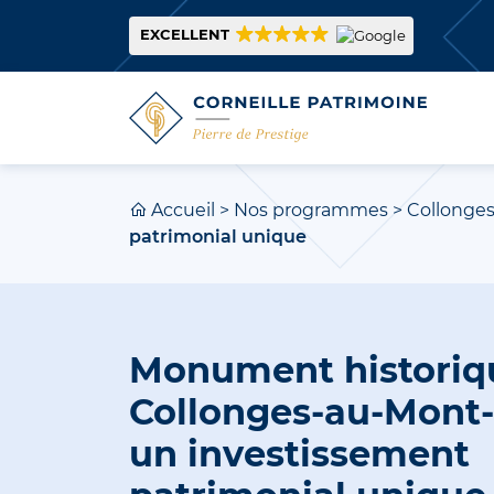
EXCELLENT
Accueil
>
Nos programmes
>
Collonge
patrimonial unique
Monument historiq
Collonges-au-Mont-
un investissement