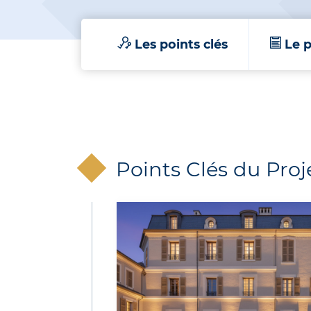
Les points clés
Le p
Points Clés du Proj