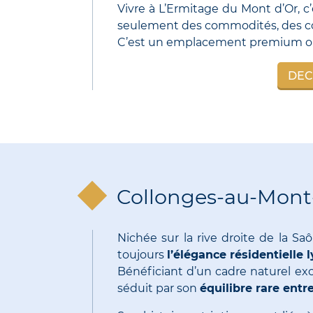
Vivre à L’Ermitage du Mont d’Or, 
seulement des commodités, des co
C’est un emplacement premium o
DEC
Collonges-au-Mont-
Nichée sur la rive droite de la 
toujours
l’élégance résidentielle 
Bénéficiant d’un cadre naturel ex
séduit par son
équilibre rare entr