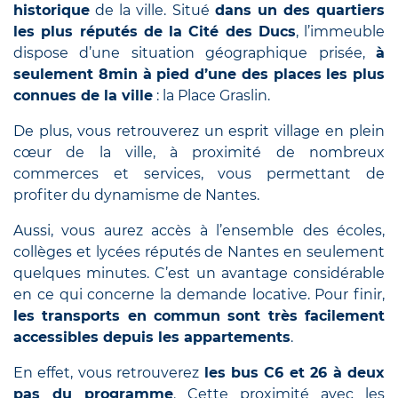
historique
de la ville. Situé
dans un des quartiers
les plus réputés de la Cité des Ducs
, l’immeuble
dispose d’une situation géographique prisée,
à
seulement 8min à pied d’une des places les plus
connues de la ville
: la Place Graslin.
De plus, vous retrouverez un esprit village en plein
cœur de la ville, à proximité de nombreux
commerces et services, vous permettant de
profiter du dynamisme de Nantes.
Aussi, vous aurez accès à l’ensemble des écoles,
collèges et lycées réputés de Nantes en seulement
quelques minutes. C’est un avantage considérable
en ce qui concerne la demande locative. Pour finir,
les transports en commun sont très facilement
accessibles depuis les appartements
.
En effet, vous retrouverez
les bus C6 et 26 à deux
p
as du programme
. Cette proximité avec les