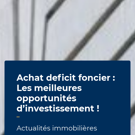
Achat deficit foncier :
Les meilleures
opportunités
d’investissement !
Actualités immobilières