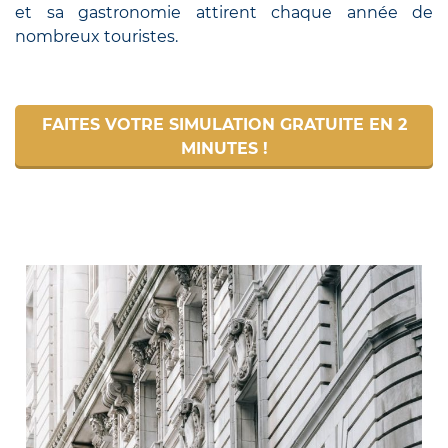
et sa gastronomie attirent chaque année de
nombreux touristes.
FAITES VOTRE SIMULATION GRATUITE EN 2
MINUTES !