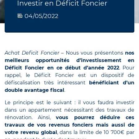
Investir en Déficit Foncier
04/05/2022
Achat Deficit Foncier –
Nous vous présentons
nos
meilleurs opportunités d’investissement en
Déficit Foncier en ce début d’année 2022
. Pour
rappel, le Déficit Foncier est un dispositif de
défiscalisation très intéressant
bénéficiant d’un
double avantage fiscal
.
Le principe est le suivant : il vous faudra investir
dans un appartement nécessitant des travaux de
rénovation. Ainsi,
vous pourrez déduire ces
travaux de vos revenus fonciers mais aussi de
votre revenu global
, dans la limite de 10 700€ par