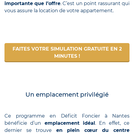
importante que l’offre
. C’est un point rassurant qui
vous assure la location de votre appartement.
FAITES VOTRE SIMULATION GRATUITE EN 2
MINUTES !
Un emplacement privilégié
Ce programme en Déficit Foncier à Nantes
bénéficie d’un
emplacement idéal
. En effet, ce
dernier se trouve
en plein cœur du centre