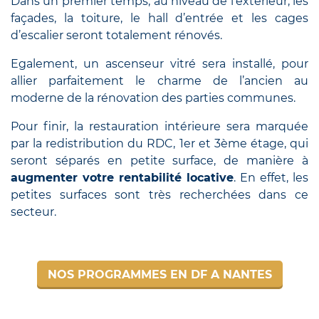
Dans un premier temps, au niveau de l’extérieur, les
façades, la toiture, le hall d’entrée et les cages
d’escalier seront totalement rénovés.
Egalement, un ascenseur vitré sera installé, pour
allier parfaitement le charme de l’ancien au
moderne de la rénovation des parties communes.
Pour finir, la restauration intérieure sera marquée
par la redistribution du RDC, 1er et 3ème étage, qui
seront séparés en petite surface, de manière à
augmenter votre rentabilité locative
. En effet, les
petites surfaces sont très recherchées dans ce
secteur.
NOS PROGRAMMES EN DF A NANTES