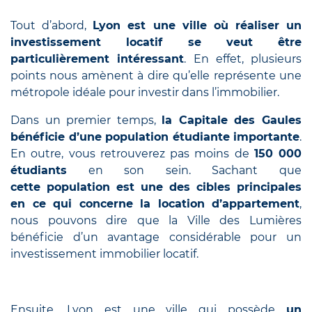
Tout d’abord,
Lyon est une ville où réaliser un
investissement locatif se veut être
particulièrement intéressant
. En effet, plusieurs
points nous amènent à dire qu’elle représente une
métropole idéale pour investir dans l’immobilier.
Dans un premier temps,
la Capitale des Gaules
bénéficie d’une population étudiante importante
.
En outre, vous retrouverez pas moins de
150 000
étudiants
en son sein. Sachant que
cette population est une des cibles principales
en ce qui concerne la location d’appartement
,
nous pouvons dire que la Ville des Lumières
bénéficie d’un avantage considérable pour un
investissement immobilier locatif.
Ensuite, Lyon est une ville qui possède
un