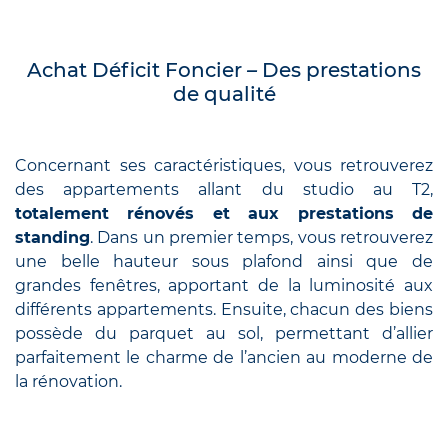
Achat Déficit Foncier
–
Des prestations
de qualité
Concernant ses caractéristiques, vous retrouverez
des appartements allant du studio au T2,
totalement rénovés et aux prestations de
standing
. Dans un premier temps, vous retrouverez
une belle hauteur sous plafond ainsi que de
grandes fenêtres, apportant de la luminosité aux
différents appartements. Ensuite, chacun des biens
possède du parquet au sol, permettant d’allier
parfaitement le charme de l’ancien au moderne de
la rénovation.