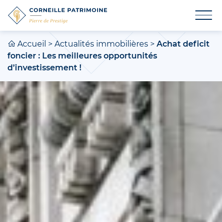
Accueil
>
Actualités immobilières
>
Achat deficit
foncier : Les meilleures opportunités
d’investissement !