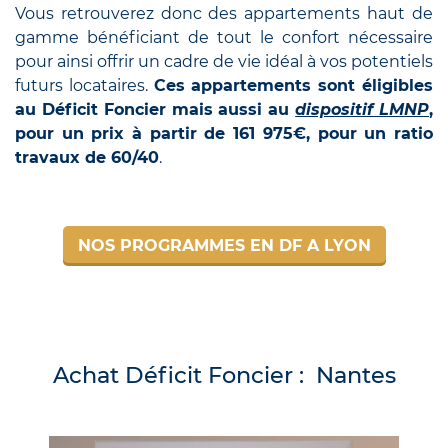
Vous retrouverez donc des appartements haut de
gamme bénéficiant de tout le confort nécessaire
pour ainsi offrir un cadre de vie idéal à vos potentiels
futurs locataires.
Ces appartements sont éligibles
au Déficit Foncier mais aussi au
dispositif LMNP
,
pour un prix à partir de 161 975€, pour un ratio
travaux de 60/40
.
NOS PROGRAMMES EN DF A LYON
Achat Déficit Foncier : Nantes