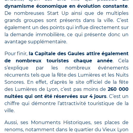
dynamisme économique en évolution constante
.
De nombreuses Start Up ainsi que de multiples
grands groupes sont présents dans la ville. C’est
également un des points qui influe directement sur
la demande immobilière, ce qui présente donc un
avantage supplémentaire.
Pour finir,
la Capitale des Gaules attire également
de nombreux touristes chaque année
. Cela
s’explique par les nombreux événements
récurrents tels que la fête des Lumières et les Nuits
Sonores. En effet, d’après le site officiel de la fête
des Lumières de Lyon, c’est pas moins de
260 000
nuitées qui ont été réservées sur 4 jours
. C’est un
chiffre qui démontre l’attractivité touristique de la
ville.
Aussi, ses Monuments Historiques, ses places de
renoms, notamment dans le quartier du Vieux Lyon