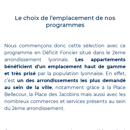
Le choix de l’emplacement de nos
programmes
Nous commençons donc cette sélection avec ce
programme en Déficit Foncier situé dans le 2ème
arrondissement lyonnais.
Les appartements
bénéficient d’un emplacement haut de gamme
et très prisé
par la population lyonnaise. En effet,
c’est
un des arrondissements les plus demandé
au sein de la ville
, notamment grâce à la Place
Bellecour, la Place des Jacobins mais aussi avec les
nombreux commerces et services présents au sein
du 2ème arrondissement.