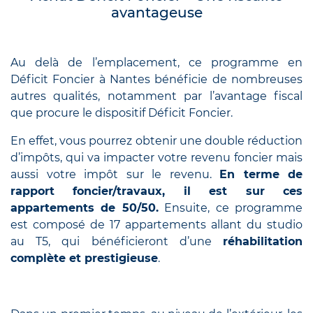
avantageuse
Au delà de l’emplacement, ce programme en
Déficit Foncier à Nantes bénéficie de nombreuses
autres qualités, notamment par l’avantage fiscal
que procure le dispositif Déficit Foncier.
En effet, vous pourrez obtenir une double réduction
d’impôts, qui va impacter votre revenu foncier mais
aussi votre impôt sur le revenu.
En terme de
rapport foncier/travaux, il est sur ces
appartements de 50/50.
Ensuite, ce programme
est composé de 17 appartements allant du studio
au T5, qui bénéficieront d’une
réhabilitation
complète et prestigieuse
.