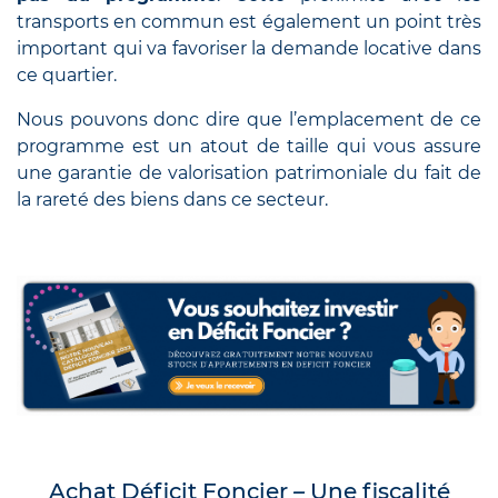
transports en commun est également un point très
important qui va favoriser la demande locative dans
ce quartier.
Nous pouvons donc dire que l’emplacement de ce
programme est un atout de taille qui vous assure
une garantie de valorisation patrimoniale du fait de
la rareté des biens dans ce secteur.
Achat Déficit Foncier
–
Une fiscalité