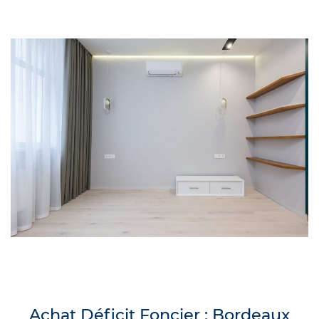
Achat Déficit Foncier : Bordeaux