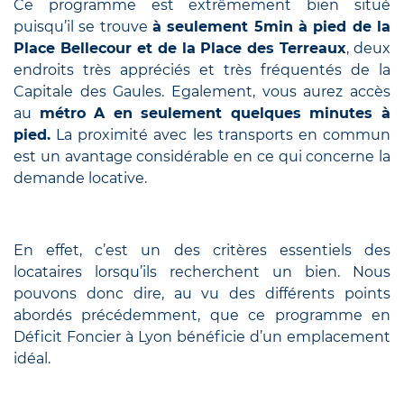
Ce programme est extrêmement bien situé
puisqu’il se trouve
à seulement 5min à pied de la
Place Bellecour et de la Place des Terreaux
, deux
endroits très appréciés et très fréquentés de la
Capitale des Gaules. Egalement, vous aurez accès
au
métro A en seulement quelques minutes à
pied.
La proximité avec les transports en commun
est un avantage considérable en ce qui concerne la
demande locative.
En effet, c’est un des critères essentiels des
locataires lorsqu’ils recherchent un bien. Nous
pouvons donc dire, au vu des différents points
abordés précédemment, que ce programme en
Déficit Foncier à Lyon bénéficie d’un emplacement
idéal.