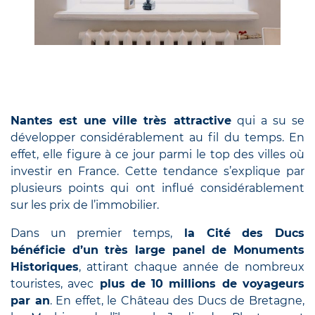
Nantes est une ville très attractive
qui a su se
développer considérablement au fil du temps. En
effet, elle figure à ce jour parmi le top des villes où
investir en France. Cette tendance s’explique par
plusieurs points qui ont influé considérablement
sur les prix de l’immobilier.
Dans un premier temps,
la Cité des Ducs
bénéficie d’un très large panel de Monuments
Historiques
, attirant chaque année de nombreux
touristes, avec
plus de 10 millions de voyageurs
par an
. En effet, le Château des Ducs de Bretagne,