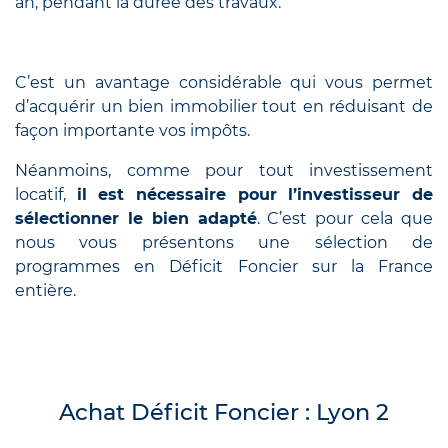
an, pendant la durée des travaux.
C’est un avantage considérable qui vous permet
d’acquérir un bien immobilier tout en réduisant de
façon importante vos impôts.
Néanmoins, comme pour tout investissement
locatif,
il est nécessaire pour l’investisseur de
sélectionner le bien adapté
. C’est pour cela que
nous vous présentons une sélection de
programmes en Déficit Foncier sur la France
entière.
Achat Déficit Foncier : Lyon 2