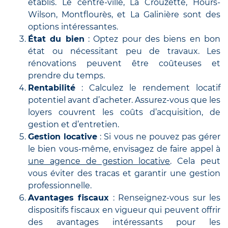
établis. Le centre-ville, La Crouzette, Hours-
Wilson, Montflourès, et La Galinière sont des
options intéressantes.
État du bien
: Optez pour des biens en bon
état ou nécessitant peu de travaux. Les
rénovations peuvent être coûteuses et
prendre du temps.
Rentabilité
: Calculez le rendement locatif
potentiel avant d’acheter. Assurez-vous que les
loyers couvrent les coûts d’acquisition, de
gestion et d’entretien.
Gestion locative
: Si vous ne pouvez pas gérer
le bien vous-même, envisagez de faire appel à
une agence de gestion locative
. Cela peut
vous éviter des tracas et garantir une gestion
professionnelle.
Avantages fiscaux
: Renseignez-vous sur les
dispositifs fiscaux en vigueur qui peuvent offrir
des avantages intéressants pour les