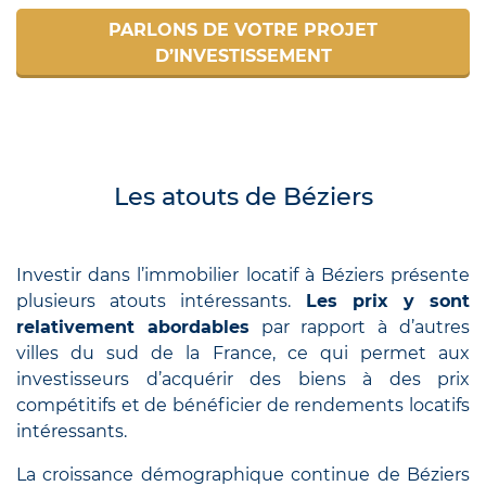
PARLONS DE VOTRE PROJET
D’INVESTISSEMENT
Les atouts de Béziers
Investir dans l’immobilier locatif à Béziers présente
plusieurs atouts intéressants.
Les prix y sont
relativement abordables
par rapport à d’autres
villes du sud de la France, ce qui permet aux
investisseurs d’acquérir des biens à des prix
compétitifs et de bénéficier de rendements locatifs
intéressants.
La croissance démographique continue de Béziers