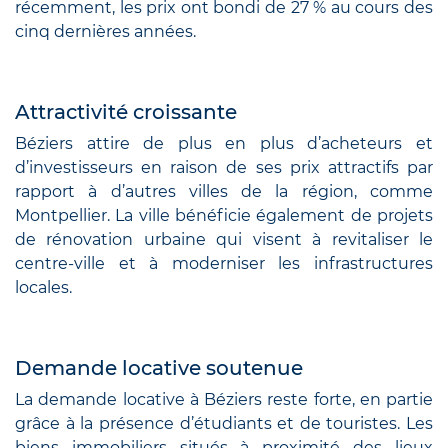
récemment, les prix ont bondi de 27 % au cours des
cinq dernières années.
Attractivité croissante
Béziers attire de plus en plus d’acheteurs et
d’investisseurs en raison de ses prix attractifs par
rapport à d’autres villes de la région, comme
Montpellier. La ville bénéficie également de projets
de rénovation urbaine qui visent à revitaliser le
centre-ville et à moderniser les infrastructures
locales.
Demande locative soutenue
La demande locative à Béziers reste forte, en partie
grâce à la présence d’étudiants et de touristes. Les
biens immobiliers situés à proximité des lieux