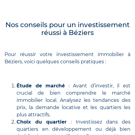
Nos conseils pour un investissement
réussi à Béziers
Pour réussir votre investissement immobilier à
Béziers, voici quelques conseils pratiques :
Étude de marché
: Avant d’investir, il est
crucial de bien comprendre le marché
immobilier local. Analysez les tendances des
prix, la demande locative et les quartiers les
plus attractifs.
Choix du quartier
: Investissez dans des
quartiers en développement ou déjà bien