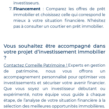
investisseurs.
Financement
: Comparez les offres de prêt
immobilier et choisissez celle qui correspond le
mieux à votre situation financière. N’hésitez
pas à consulter un courtier en prêt immobilier.
Vous souhaitez être accompagné dans
votre projet d’investissement immobilier
?
Contactez Corneille Patrimoine !
Experts en gestion
de patrimoine, nous vous offrons un
accompagnement personnalisé pour optimiser vos
investissements et sécuriser votre avenir financier.
Que vous soyez un investisseur débutant ou
expérimenté, notre équipe vous guide à chaque
étape, de l’analyse de votre situation financière à la
sélection des meilleures opportunités immobilières.