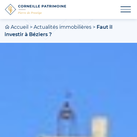
Accueil
>
Actualités immobilières
>
Faut il
investir à Béziers ?