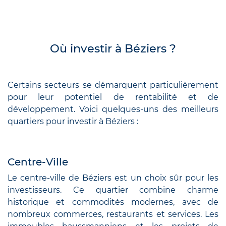
Où investir à Béziers ?
Certains secteurs se démarquent particulièrement
pour leur potentiel de rentabilité et de
développement. Voici quelques-uns des meilleurs
quartiers pour investir à Béziers :
Centre-Ville
Le centre-ville de Béziers est un choix sûr pour les
investisseurs. Ce quartier combine charme
historique et commodités modernes, avec de
nombreux commerces, restaurants et services. Les