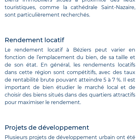
touristiques, comme la cathédrale Saint-Nazaire,
sont particulièrement recherchés.
Rendement locatif
Le rendement locatif à Béziers peut varier en
fonction de l’emplacement du bien, de sa taille et
de son état. En général, les rendements locatifs
dans cette région sont compétitifs, avec des taux
de rentabilité brute pouvant atteindre 5 à 7 %. Il est
important de bien étudier le marché local et de
choisir des biens situés dans des quartiers attractifs
pour maximiser le rendement.
Projets de développement
Plusieurs projets de développement urbain ont été