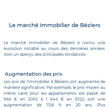
Le marché immobilier de Béziers
Le marché immobilier de Béziers a connu une
évolution notable au cours des dernières années.
Voici un aperçu des principales tendances :
Augmentation des prix
Les prix de l’immobilier à Béziers ont augmenté de
manière significative. Par exemple, le prix moyen au
mètre carré pour les appartements est passé de
946 € en 2002 à 1 644 € en 2022, soit une
augmentation de 73,8 % en 20 ans. Plus