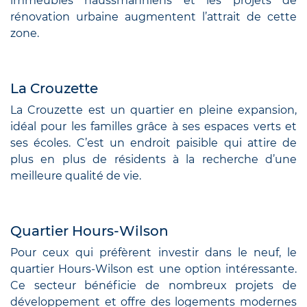
immeubles haussmanniens et les projets de
rénovation urbaine augmentent l’attrait de cette
zone.
La Crouzette
La Crouzette est un quartier en pleine expansion,
idéal pour les familles grâce à ses espaces verts et
ses écoles. C’est un endroit paisible qui attire de
plus en plus de résidents à la recherche d’une
meilleure qualité de vie.
Quartier Hours-Wilson
Pour ceux qui préfèrent investir dans le neuf, le
quartier Hours-Wilson est une option intéressante.
Ce secteur bénéficie de nombreux projets de
développement et offre des logements modernes