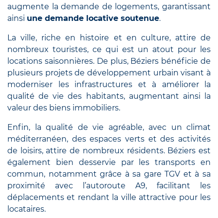
augmente la demande de logements, garantissant
ainsi
une demande locative soutenue
.
La ville, riche en histoire et en culture, attire de
nombreux touristes, ce qui est un atout pour les
locations saisonnières. De plus, Béziers bénéficie de
plusieurs projets de développement urbain visant à
moderniser les infrastructures et à améliorer la
qualité de vie des habitants, augmentant ainsi la
valeur des biens immobiliers.
Enfin, la qualité de vie agréable, avec un climat
méditerranéen, des espaces verts et des activités
de loisirs, attire de nombreux résidents. Béziers est
également bien desservie par les transports en
commun, notamment grâce à sa gare TGV et à sa
proximité avec l’autoroute A9, facilitant les
déplacements et rendant la ville attractive pour les
locataires.