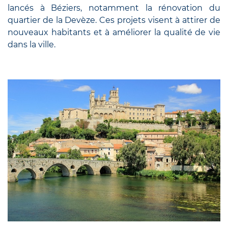
lancés à Béziers, notamment la rénovation du
quartier de la Devèze. Ces projets visent à attirer de
nouveaux habitants et à améliorer la qualité de vie
dans la ville.