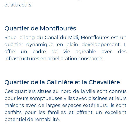
et attractifs.
Quartier de Montflourès
Situé le long du Canal du Midi, Montflourès est un
quartier dynamique en plein développement. Il
offre un cadre de vie agréable avec des
infrastructures en amélioration constante.
Quartier de la Galinière et la Chevalière
Ces quartiers situés au nord de la ville sont connus
pour leurs somptueuses villas avec piscines et leurs
maisons avec de larges espaces extérieurs. Ils sont
parfaits pour les familles et offrent un excellent
potentiel de rentabilité.