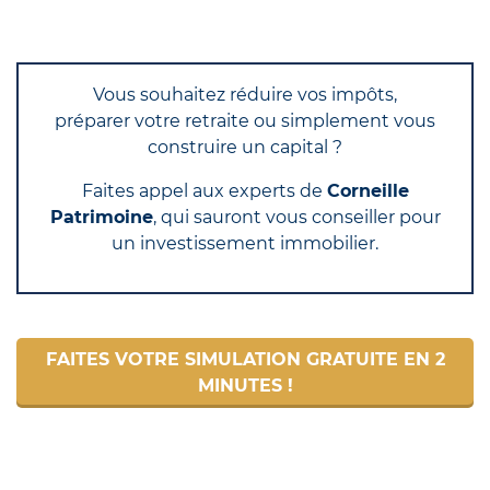
Vous souhaitez réduire vos impôts,
préparer votre retraite ou simplement vous
construire un capital ?
Faites appel aux experts de
Corneille
Patrimoine
, qui sauront vous conseiller pour
un investissement immobilier.
FAITES VOTRE SIMULATION GRATUITE EN 2
MINUTES !