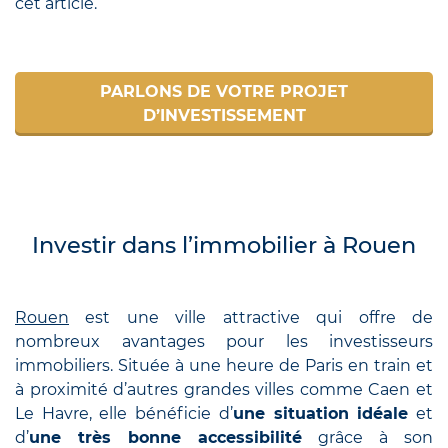
cet article.
PARLONS DE VOTRE PROJET
D’INVESTISSEMENT
Investir dans l’immobilier à Rouen
Rouen
est une ville attractive qui offre de
nombreux avantages pour les investisseurs
immobiliers. Située à une heure de Paris en train et
à proximité d’autres grandes villes comme Caen et
Le Havre, elle bénéficie d’
une situation idéale
et
d’
une très bonne accessibilité
grâce à son