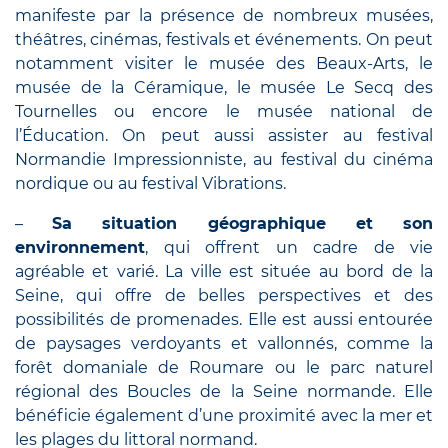
manifeste par la présence de nombreux musées,
théâtres, cinémas, festivals et événements. On peut
notamment visiter le musée des Beaux-Arts, le
musée de la Céramique, le musée Le Secq des
Tournelles ou encore le musée national de
l’Éducation. On peut aussi assister au festival
Normandie Impressionniste, au festival du cinéma
nordique ou au festival Vibrations.
–
Sa situation géographique et son
environnement
, qui offrent un cadre de vie
agréable et varié. La ville est située au bord de la
Seine, qui offre de belles perspectives et des
possibilités de promenades. Elle est aussi entourée
de paysages verdoyants et vallonnés, comme la
forêt domaniale de Roumare ou le parc naturel
régional des Boucles de la Seine normande. Elle
bénéficie également d’une proximité avec la mer et
les plages du littoral normand.