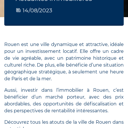
14/08/2023
Rouen est une ville dynamique et attractive, idéale
pour un investissement locatif. Elle offre un cadre
de vie agréable, avec un patrimoine historique et
culturel riche. De plus, elle bénéficie d’une situation
géographique stratégique, à seulement une heure
de Paris et de la mer.
Aussi, investir dans l’immobilier à Rouen, c’est
bénéficier d’un marché porteur, avec des prix
abordables, des opportunités de défiscalisation et
des perspectives de rentabilité intéressantes.
Découvrez tous les atouts de la ville de Rouen dans