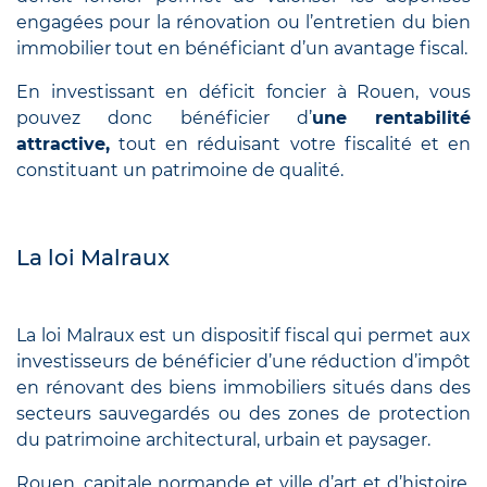
engagées pour la rénovation ou l’entretien du bien
immobilier tout en bénéficiant d’un avantage fiscal.
En investissant en déficit foncier à Rouen, vous
pouvez donc bénéficier d’
une rentabilité
attractive,
tout en réduisant votre fiscalité et en
constituant un patrimoine de qualité.
La loi Malraux
La loi Malraux est un dispositif fiscal qui permet aux
investisseurs de bénéficier d’une réduction d’impôt
en rénovant des biens immobiliers situés dans des
secteurs sauvegardés ou des zones de protection
du patrimoine architectural, urbain et paysager.
Rouen, capitale normande et ville d’art et d’histoire,