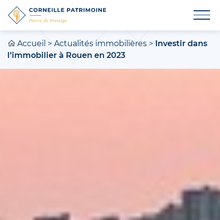
Accueil
>
Actualités immobilières
>
Investir dans
l’immobilier à Rouen en 2023