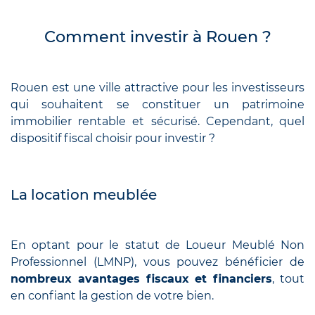
Comment investir à Rouen ?
Rouen est une ville attractive pour les investisseurs
qui souhaitent se constituer un patrimoine
immobilier rentable et sécurisé. Cependant, quel
dispositif fiscal choisir pour investir ?
La location meublée
En optant pour le statut de Loueur Meublé Non
Professionnel (LMNP), vous pouvez bénéficier de
nombreux avantages fiscaux et financiers
, tout
en confiant la gestion de votre bien.