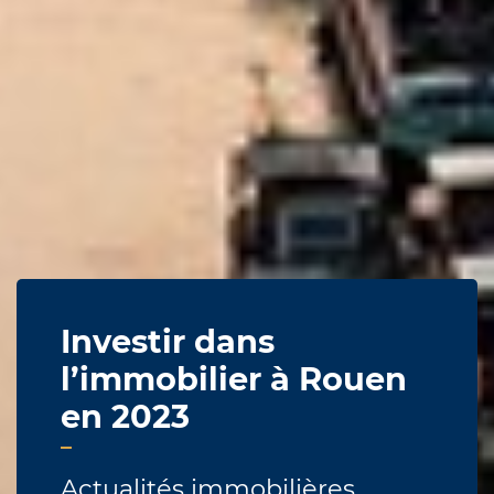
Investir dans
l’immobilier à Rouen
en 2023
Actualités immobilières