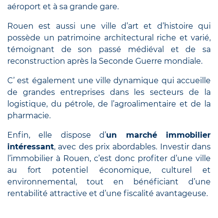
aéroport et à sa grande gare.
Rouen est aussi une ville d’art et d’histoire qui
possède un patrimoine architectural riche et varié,
témoignant de son passé médiéval et de sa
reconstruction après la Seconde Guerre mondiale.
C’ est également une ville dynamique qui accueille
de grandes entreprises dans les secteurs de la
logistique, du pétrole, de l’agroalimentaire et de la
pharmacie.
Enfin, elle dispose d’
un marché immobilier
intéressant
, avec des prix abordables. Investir dans
l’immobilier à Rouen, c’est donc profiter d’une ville
au fort potentiel économique, culturel et
environnemental, tout en bénéficiant d’une
rentabilité attractive et d’une fiscalité avantageuse.