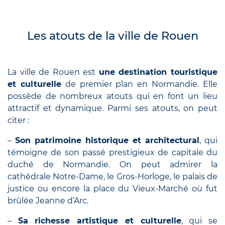
Les atouts de la ville de Rouen
La ville de Rouen est
une destination touristique
et culturelle
de premier plan en Normandie. Elle
possède de nombreux atouts qui en font un lieu
attractif et dynamique. Parmi ses atouts, on peut
citer :
–
Son patrimoine historique et architectural
, qui
témoigne de son passé prestigieux de capitale du
duché de Normandie. On peut admirer la
cathédrale Notre-Dame, le Gros-Horloge, le palais de
justice ou encore la place du Vieux-Marché où fut
brûlée Jeanne d’Arc.
–
Sa richesse artistique et culturelle
, qui se