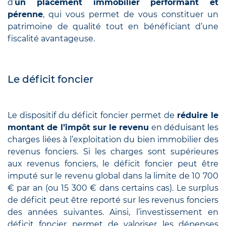
d’
un placement immobilier performant et
pérenne
, qui vous permet de vous constituer un
patrimoine de qualité tout en bénéficiant d’une
fiscalité avantageuse.
Le déficit foncier
Le dispositif du déficit foncier permet de
réduire le
montant de l’impôt sur le revenu
en déduisant les
charges liées à l’exploitation du bien immobilier des
revenus fonciers. Si les charges sont supérieures
aux revenus fonciers, le déficit foncier peut être
imputé sur le revenu global dans la limite de 10 700
€ par an (ou 15 300 € dans certains cas). Le surplus
de déficit peut être reporté sur les revenus fonciers
des années suivantes. Ainsi, l’investissement en
déficit foncier permet de valoriser les dépenses