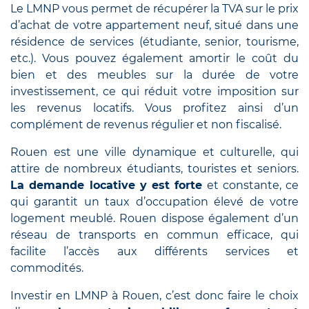
Le LMNP vous permet de récupérer la TVA sur le prix
d’achat de votre appartement neuf, situé dans une
résidence de services (étudiante, senior, tourisme,
etc.). Vous pouvez également amortir le coût du
bien et des meubles sur la durée de votre
investissement, ce qui réduit votre imposition sur
les revenus locatifs. Vous profitez ainsi d’un
complément de revenus régulier et non fiscalisé.
Rouen est une ville dynamique et culturelle, qui
attire de nombreux étudiants, touristes et seniors.
La demande locative y est forte
et constante, ce
qui garantit un taux d’occupation élevé de votre
logement meublé. Rouen dispose également d’un
réseau de transports en commun efficace, qui
facilite l’accès aux différents services et
commodités.
Investir en LMNP à Rouen, c’est donc faire le choix