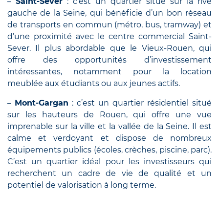
–
Saint-Sever
: c’est un quartier situé sur la rive
gauche de la Seine, qui bénéficie d’un bon réseau
de transports en commun (métro, bus, tramway) et
d’une proximité avec le centre commercial Saint-
Sever. Il plus abordable que le Vieux-Rouen, qui
offre des opportunités d’investissement
intéressantes, notamment pour la location
meublée aux étudiants ou aux jeunes actifs.
–
Mont-Gargan
: c’est un quartier résidentiel situé
sur les hauteurs de Rouen, qui offre une vue
imprenable sur la ville et la vallée de la Seine. Il est
calme et verdoyant et dispose de nombreux
équipements publics (écoles, crèches, piscine, parc).
C’est un quartier idéal pour les investisseurs qui
recherchent un cadre de vie de qualité et un
potentiel de valorisation à long terme.