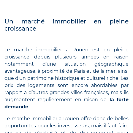
Un marché immobilier en pleine
croissance
Le marché immobilier à Rouen est en pleine
croissance depuis plusieurs années en raison
notamment d’une situation géographique
avantageuse, à proximité de Paris et de la mer, ainsi
que d’un patrimoine historique et culturel riche. Les
prix des logements sont encore abordables par
rapport à d’autres grandes villes françaises, mais ils
augmentent régulièrement en raison de
la forte
demande
.
Le marché immobilier à Rouen offre donc de belles
opportunités pour les investisseurs, mais il faut faire
preuve de réactivité et de discernement pour