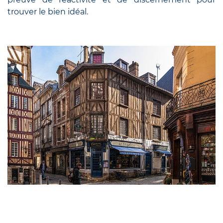
trouver le bien idéal.