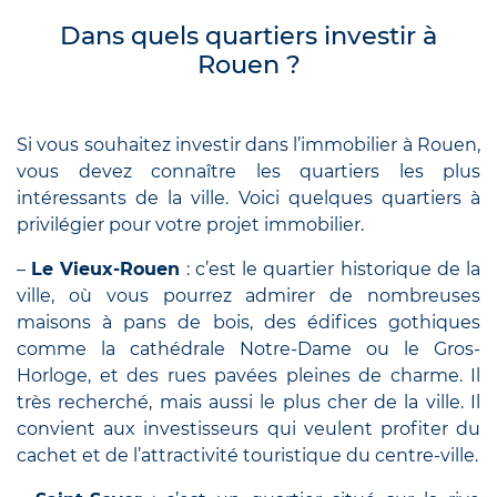
Dans quels quartiers investir à
Rouen ?
Si vous souhaitez investir dans l’immobilier à Rouen,
vous devez connaître les quartiers les plus
intéressants de la ville. Voici quelques quartiers à
privilégier pour votre projet immobilier.
–
Le Vieux-Rouen
: c’est le quartier historique de la
ville, où vous pourrez admirer de nombreuses
maisons à pans de bois, des édifices gothiques
comme la cathédrale Notre-Dame ou le Gros-
Horloge, et des rues pavées pleines de charme. Il
très recherché, mais aussi le plus cher de la ville. Il
convient aux investisseurs qui veulent profiter du
cachet et de l’attractivité touristique du centre-ville.