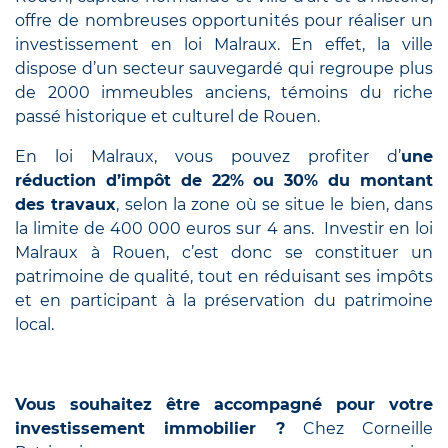
offre de nombreuses opportunités pour réaliser un
investissement en loi Malraux. En effet, la ville
dispose d’un secteur sauvegardé qui regroupe plus
de 2000 immeubles anciens, témoins du riche
passé historique et culturel de Rouen.
En loi Malraux, vous pouvez profiter d’
une
réduction d’impôt de 22% ou 30% du montant
des travaux
, selon la zone où se situe le bien, dans
la limite de 400 000 euros sur 4 ans. Investir en loi
Malraux à Rouen, c’est donc se constituer un
patrimoine de qualité, tout en réduisant ses impôts
et en participant à la préservation du patrimoine
local.
Vous souhaitez être accompagné pour votre
investissement immobilier ?
Chez Corneille