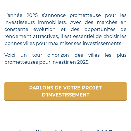
L’année 2025 s’annonce prometteuse pour les
investisseurs immobiliers. Avec des marchés en
constante évolution et des opportunités de
rendement attractives, il est essentiel de choisir les
bonnes villes pour maximiser ses investissements.
Voici un tour d’horizon des villes les plus
prometteuses pour investir en 2025.
PARLONS DE VOTRE PROJET
D’INVESTISSEMENT