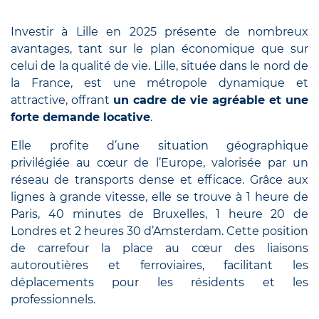
Investir à Lille en 2025 présente de nombreux
avantages, tant sur le plan économique que sur
celui de la qualité de vie. Lille, située dans le nord de
la France, est une métropole dynamique et
attractive, offrant
un cadre de vie agréable et une
forte demande locative
.
Elle profite d’une situation géographique
privilégiée au cœur de l’Europe, valorisée par un
réseau de transports dense et efficace. Grâce aux
lignes à grande vitesse, elle se trouve à 1 heure de
Paris, 40 minutes de Bruxelles, 1 heure 20 de
Londres et 2 heures 30 d’Amsterdam. Cette position
de carrefour la place au cœur des liaisons
autoroutières et ferroviaires, facilitant les
déplacements pour les résidents et les
professionnels.