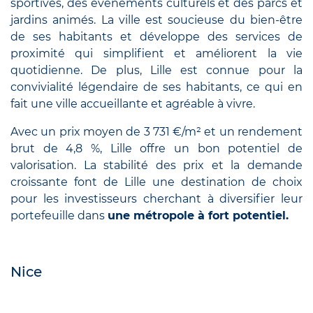
sportives, des événements culturels et des parcs et
jardins animés. La ville est soucieuse du bien-être
de ses habitants et développe des services de
proximité qui simplifient et améliorent la vie
quotidienne. De plus, Lille est connue pour la
convivialité légendaire de ses habitants, ce qui en
fait une ville accueillante et agréable à vivre.
Avec un prix moyen de 3 731 €/m² et un rendement
brut de 4,8 %, Lille offre un bon potentiel de
valorisation. La stabilité des prix et la demande
croissante font de Lille une destination de choix
pour les investisseurs cherchant à diversifier leur
portefeuille dans
une métropole à fort potentiel.
Nice