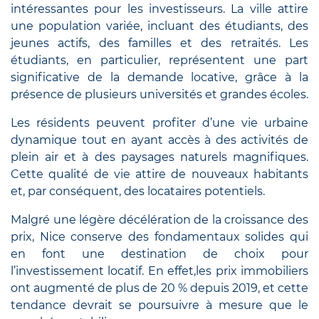
intéressantes pour les investisseurs. La ville attire
une population variée, incluant des étudiants, des
jeunes actifs, des familles et des retraités. Les
étudiants, en particulier, représentent une part
significative de la demande locative, grâce à la
présence de plusieurs universités et grandes écoles.
Les résidents peuvent profiter d’une vie urbaine
dynamique tout en ayant accès à des activités de
plein air et à des paysages naturels magnifiques.
Cette qualité de vie attire de nouveaux habitants
et, par conséquent, des locataires potentiels.
Malgré une légère décélération de la croissance des
prix, Nice conserve des fondamentaux solides qui
en font une destination de choix pour
l’investissement locatif. En effet,les prix immobiliers
ont augmenté de plus de 20 % depuis 2019, et cette
tendance devrait se poursuivre à mesure que le