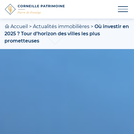
Accueil
>
Actualités immobilières
>
Où investir en
2025 ? Tour d’horizon des villes les plus
prometteuses