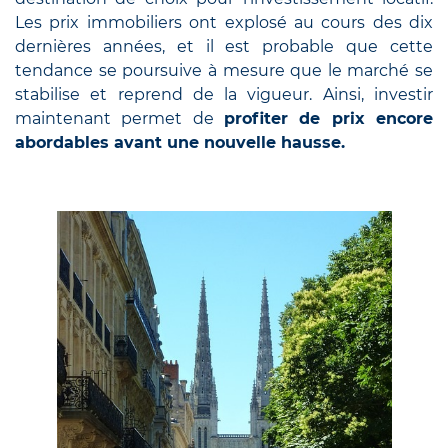
Les prix immobiliers ont explosé au cours des dix
dernières années, et il est probable que cette
tendance se poursuive à mesure que le marché se
stabilise et reprend de la vigueur. Ainsi, investir
maintenant permet de
profiter de prix encore
abordables avant une nouvelle hausse.