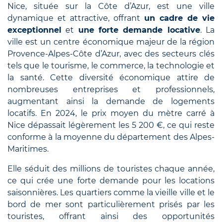
Nice, située sur la Côte d’Azur, est une ville
dynamique et attractive, offrant
un cadre de vie
exceptionnel
et
une forte demande locative
. La
ville est un centre économique majeur de la région
Provence-Alpes-Côte d’Azur, avec des secteurs clés
tels que le tourisme, le commerce, la technologie et
la santé. Cette diversité économique attire de
nombreuses entreprises et professionnels,
augmentant ainsi la demande de logements
locatifs. En 2024, le prix moyen du mètre carré à
Nice dépassait légèrement les 5 200 €, ce qui reste
conforme à la moyenne du département des Alpes-
Maritimes.
Elle séduit des millions de touristes chaque année,
ce qui crée une forte demande pour les locations
saisonnières. Les quartiers comme la vieille ville et le
bord de mer sont particulièrement prisés par les
touristes, offrant ainsi des opportunités