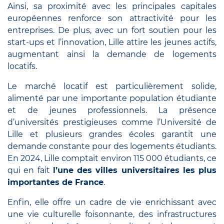
Ainsi, sa proximité avec les principales capitales
européennes renforce son attractivité pour les
entreprises. De plus, avec un fort soutien pour les
start-ups et l’innovation, Lille attire les jeunes actifs,
augmentant ainsi la demande de logements
locatifs.
Le marché locatif est particulièrement solide,
alimenté par une importante population étudiante
et de jeunes professionnels. La présence
d’universités prestigieuses comme l’Université de
Lille et plusieurs grandes écoles garantit une
demande constante pour des logements étudiants.
En 2024, Lille comptait environ 115 000 étudiants, ce
qui en fait
l’une des villes universitaires les plus
importantes de France
.
Enfin, elle offre un cadre de vie enrichissant avec
une vie culturelle foisonnante, des infrastructures