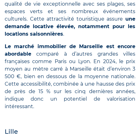
qualité de vie exceptionnelle avec ses plages, ses
espaces verts et ses nombreux événements
culturels. Cette attractivité touristique assure
une
demande locative élevée, notamment pour les
locations saisonnières
.
Le marché immobilier de Marseille est encore
abordable
comparé à d’autres grandes villes
françaises comme Paris ou Lyon. En 2024, le prix
moyen au mètre carré à Marseille était d’environ 3
500 €, bien en dessous de la moyenne nationale.
Cette accessibilité, combinée à une hausse des prix
de près de 15 % sur les cinq dernières années,
indique donc un potentiel de valorisation
intéressant.
Lille