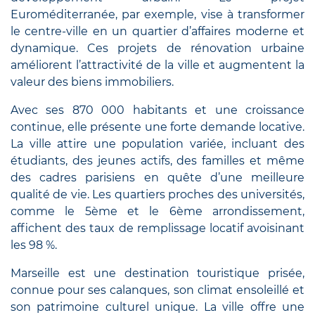
Euroméditerranée, par exemple, vise à transformer
le centre-ville en un quartier d’affaires moderne et
dynamique. Ces projets de rénovation urbaine
améliorent l’attractivité de la ville et augmentent la
valeur des biens immobiliers.
Avec ses 870 000 habitants et une croissance
continue, elle présente une forte demande locative.
La ville attire une population variée, incluant des
étudiants, des jeunes actifs, des familles et même
des cadres parisiens en quête d’une meilleure
qualité de vie. Les quartiers proches des universités,
comme le 5ème et le 6ème arrondissement,
affichent des taux de remplissage locatif avoisinant
les 98 %.
Marseille est une destination touristique prisée,
connue pour ses calanques, son climat ensoleillé et
son patrimoine culturel unique. La ville offre une