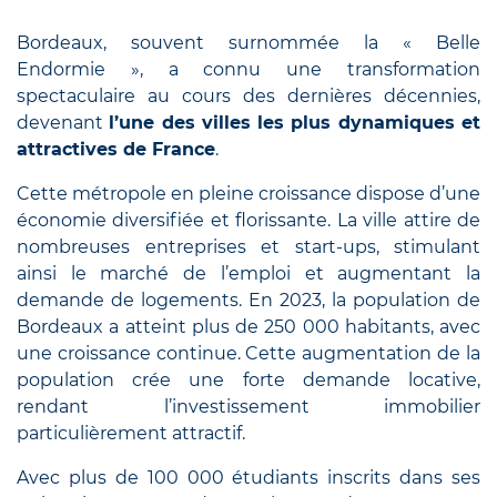
Bordeaux, souvent surnommée la « Belle
Endormie », a connu une transformation
spectaculaire au cours des dernières décennies,
devenant
l’une des villes les plus dynamiques et
attractives de France
.
Cette métropole en pleine croissance dispose d’une
économie diversifiée et florissante. La ville attire de
nombreuses entreprises et start-ups, stimulant
ainsi le marché de l’emploi et augmentant la
demande de logements. En 2023, la population de
Bordeaux a atteint plus de 250 000 habitants, avec
une croissance continue. Cette augmentation de la
population crée une forte demande locative,
rendant l’investissement immobilier
particulièrement attractif.
Avec plus de 100 000 étudiants inscrits dans ses