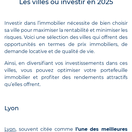
Les villes où investir en 2025
Investir dans l’immobilier nécessite de bien choisir
sa ville pour maximiser la rentabilité et minimiser les
risques. Voici une sélection des villes qui offrent des
opportunités en termes de prix immobiliers, de
demande locative et de qualité de vie.
Ainsi, en diversifiant vos investissements dans ces
villes, vous pouvez optimiser votre portefeuille
immobilier et profiter des rendements attractifs
qu’elles offrent.
Lyon
Lyon
, souvent citée comme
l’une des meilleures