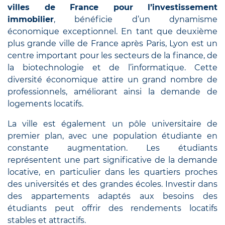
villes de France pour l’investissement
immobilier
, bénéficie d’un dynamisme
économique exceptionnel. En tant que deuxième
plus grande ville de France après Paris, Lyon est un
centre important pour les secteurs de la finance, de
la biotechnologie et de l’informatique. Cette
diversité économique attire un grand nombre de
professionnels, améliorant ainsi la demande de
logements locatifs.
La ville est également un pôle universitaire de
premier plan, avec une population étudiante en
constante augmentation. Les étudiants
représentent une part significative de la demande
locative, en particulier dans les quartiers proches
des universités et des grandes écoles. Investir dans
des appartements adaptés aux besoins des
étudiants peut offrir des rendements locatifs
stables et attractifs.