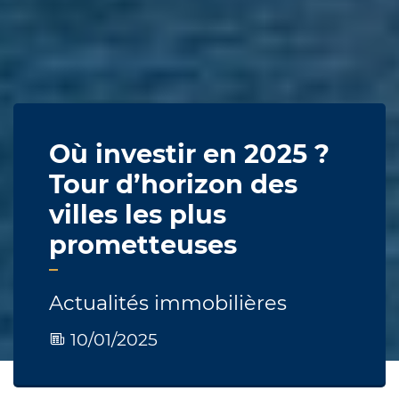
Où investir en 2025 ?
Tour d’horizon des
villes les plus
prometteuses
Actualités immobilières
10/01/2025