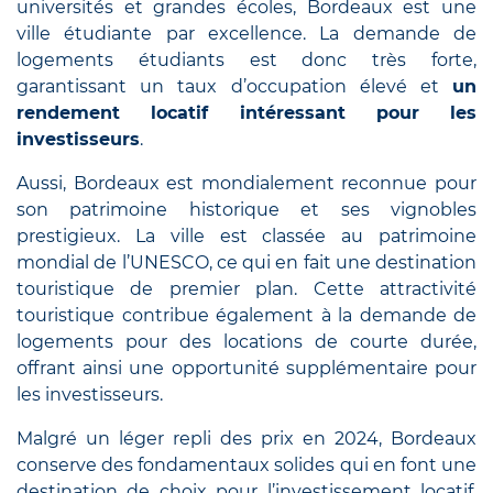
universités et grandes écoles, Bordeaux est une
ville étudiante par excellence. La demande de
logements étudiants est donc très forte,
garantissant un taux d’occupation élevé et
un
rendement locatif intéressant pour les
investisseurs
.
Aussi, Bordeaux est mondialement reconnue pour
son patrimoine historique et ses vignobles
prestigieux. La ville est classée au patrimoine
mondial de l’UNESCO, ce qui en fait une destination
touristique de premier plan. Cette attractivité
touristique contribue également à la demande de
logements pour des locations de courte durée,
offrant ainsi une opportunité supplémentaire pour
les investisseurs.
Malgré un léger repli des prix en 2024, Bordeaux
conserve des fondamentaux solides qui en font une
destination de choix pour l’investissement locatif.