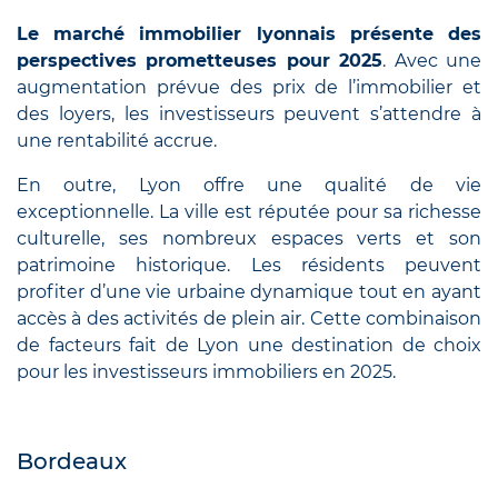
Le marché immobilier lyonnais présente des
perspectives prometteuses pour 2025
. Avec une
augmentation prévue des prix de l’immobilier et
des loyers, les investisseurs peuvent s’attendre à
une rentabilité accrue.
En outre, Lyon offre une qualité de vie
exceptionnelle. La ville est réputée pour sa richesse
culturelle, ses nombreux espaces verts et son
patrimoine historique. Les résidents peuvent
profiter d’une vie urbaine dynamique tout en ayant
accès à des activités de plein air. Cette combinaison
de facteurs fait de Lyon une destination de choix
pour les investisseurs immobiliers en 2025.
Bordeaux