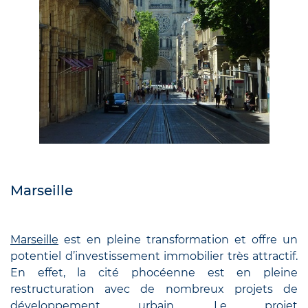
Marseille
Marseille
est en pleine transformation et offre un
potentiel d’investissement immobilier très attractif.
En effet, la cité phocéenne est en pleine
restructuration avec de nombreux projets de
développement urbain. Le projet