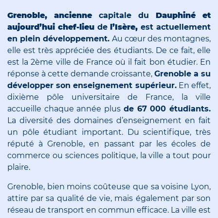
Grenoble, ancienne
capitale du
Dauphiné et
aujourd’hui chef-lieu
de
l’Isère,
est actuellement
en plein développement.
Au cœur des montagnes,
elle est très appréciée des étudiants. De ce fait, elle
est la 2ème ville de France où il fait bon étudier. En
réponse à cette demande croissante,
Grenoble a su
développer son enseignement supérieur.
En effet,
dixième pôle universitaire de France, la ville
accueille chaque année plus
de 67 000 étudiants.
La diversité des domaines d’enseignement en fait
un pôle étudiant important. Du scientifique, très
réputé à Grenoble, en passant par les écoles de
commerce ou sciences politique, la ville a tout pour
plaire.
Grenoble, bien moins coûteuse que sa voisine Lyon,
attire par sa qualité de vie, mais également par son
réseau de transport en commun efficace. La ville est