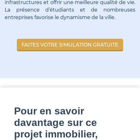
infrastructures et offrir une meilleure qualité de vie.
La présence d’étudiants et de nombreuses
entreprises favorise le dynamisme de la ville.
FAITES VOTRE SIMULATION GRATUITE