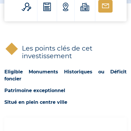
Les points clés de cet
investissement
Eligible Monuments Historiques ou Déficit
foncier
Patrimoine exceptionnel
Situé en plein centre ville