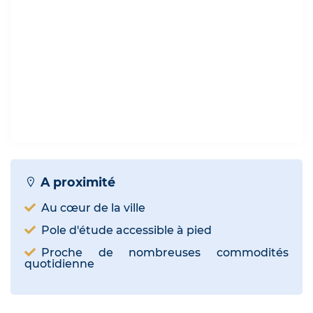
A proximité
Au cœur de la ville
Pole d'étude accessible à pied
Proche de nombreuses commodités
quotidienne