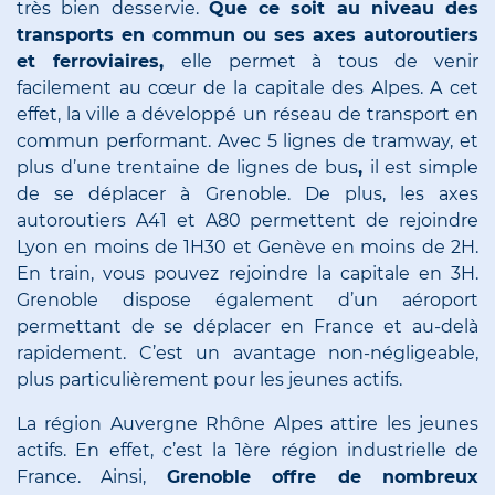
très bien desservie.
Que ce soit au niveau des
transports en commun ou ses axes autoroutiers
et ferroviaires,
elle permet à tous de venir
facilement au cœur de la capitale des Alpes. A cet
effet, la ville a développé un réseau de transport en
commun performant. Avec 5 lignes de tramway, et
plus d’une trentaine de lignes de bus
,
il est simple
de se déplacer à Grenoble. De plus, les axes
autoroutiers A41 et A80 permettent de rejoindre
Lyon en moins de 1H30 et Genève en moins de 2H.
En train, vous pouvez rejoindre la capitale en 3H.
Grenoble dispose également d’un aéroport
permettant de se déplacer en France et au-delà
rapidement. C’est un avantage non-négligeable,
plus particulièrement pour les jeunes actifs.
La région Auvergne Rhône Alpes attire les jeunes
actifs. En effet, c’est la 1ère région industrielle de
France. Ainsi,
Grenoble offre de nombreux