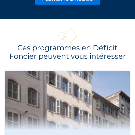
Ces programmes en Déficit
Foncier peuvent vous intéresser