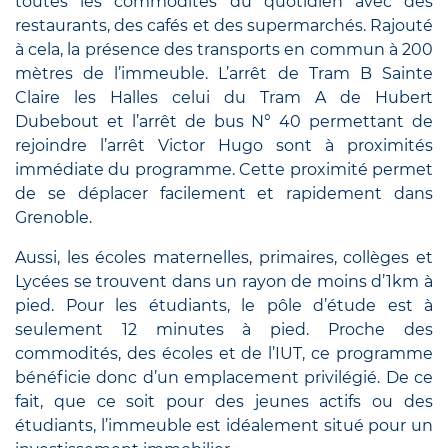
toutes les commodités du quotidien avec des
restaurants, des cafés et des supermarchés. Rajouté
à cela, la présence des transports en commun à 200
mètres de l’immeuble. L’arrêt de Tram B Sainte
Claire les Halles celui du Tram A de Hubert
Dubebout et l’arrêt de bus N° 40 permettant de
rejoindre l’arrêt Victor Hugo sont à proximités
immédiate du programme. Cette proximité permet
de se déplacer facilement et rapidement dans
Grenoble.
Aussi, les écoles maternelles, primaires, collèges et
Lycées se trouvent dans un rayon de moins d’1km à
pied. Pour les étudiants, le pôle d’étude est à
seulement 12 minutes à pied. Proche des
commodités, des écoles et de l’IUT, ce programme
bénéficie donc d’un emplacement privilégié. De ce
fait, que ce soit pour des jeunes actifs ou des
étudiants, l’immeuble est idéalement situé pour un