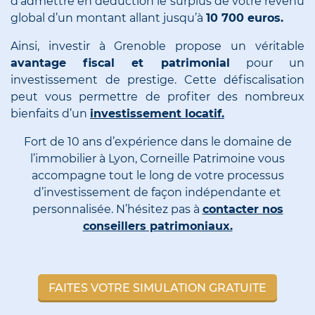
d’admettre en déduction le surplus de votre revenu
global d’un montant allant jusqu’à
10 700 euros.
Ainsi, investir à Grenoble propose un véritable
avantage fiscal et patrimonial
pour un
investissement de prestige. Cette défiscalisation
peut vous permettre de profiter des nombreux
bienfaits d’un
investissement locatif.
Fort de 10 ans d’expérience dans le domaine de
l’immobilier à Lyon, Corneille Patrimoine vous
accompagne tout le long de votre processus
d’investissement de façon indépendante et
personnalisée. N’hésitez pas à
contacter nos
conseillers patrimoniaux.
FAITES VOTRE SIMULATION GRATUITE