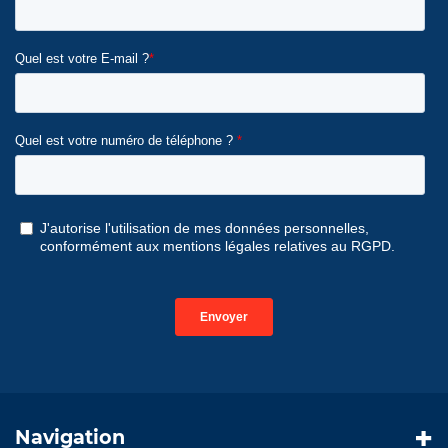
Navigation