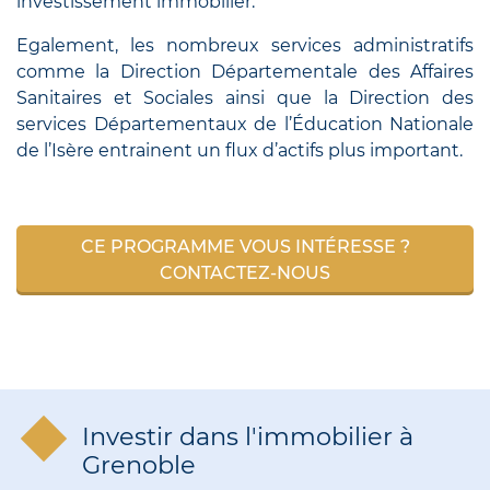
investissement immobilier.
Egalement, les nombreux services administratifs
comme la Direction Départementale des Affaires
Sanitaires et Sociales ainsi que la Direction des
services Départementaux de l’Éducation Nationale
de l’Isère entrainent un flux d’actifs plus important.
CE PROGRAMME VOUS INTÉRESSE ?
CONTACTEZ-NOUS
Investir dans l'immobilier à
Grenoble