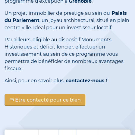
programme d’exception à
Grenoble
.
Un projet immobilier de prestige au sein du
Palais
du Parlement
, un joyau architectural, situé en plein
centre ville. Idéal pour un investisseur locatif.
Par ailleurs, éligible au dispositif Monuments
Historiques et déficit foncier, effectuer un
investissement au sein de ce programme vous
permettra de bénéficier de nombreux avantages
fiscaux.
Ainsi, pour en savoir plus,
contactez-nous !
Etre contacté pour ce bien