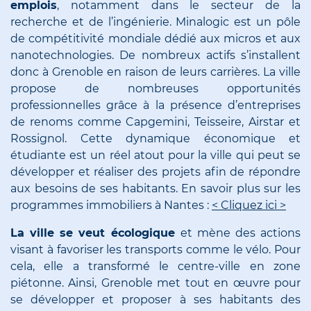
emplois
, notamment dans le secteur de la
recherche et de l’ingénierie. Minalogic est un pôle
de compétitivité mondiale dédié aux micros et aux
nanotechnologies. De nombreux actifs s’installent
donc à Grenoble en raison de leurs carrières. La ville
propose de nombreuses opportunités
professionnelles grâce à la présence d’entreprises
de renoms comme Capgemini, Teisseire, Airstar et
Rossignol. Cette dynamique économique et
étudiante est un réel atout pour la ville qui peut se
développer et réaliser des projets afin de répondre
aux besoins de ses habitants. En savoir plus sur les
programmes immobiliers à Nantes :
< Cliquez ici >
La ville se veut écologique
et mène des actions
visant à favoriser les transports comme le vélo. Pour
cela, elle a transformé le centre-ville en zone
piétonne. Ainsi, Grenoble met tout en œuvre pour
se développer et proposer à ses habitants des