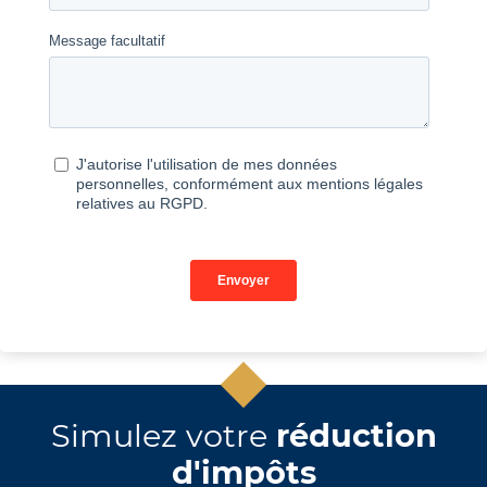
Simulez votre
réduction
d'impôts