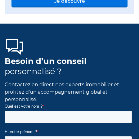
Je découvre
Besoin d’un conseil
personnalisé ?
Contactez en direct nos experts immobilier et
profitez d’un accompagnement global et
personnalisé.