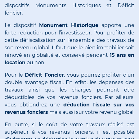
dispositifs Monuments Historiques et Déficit
foncier.
Le dispositif
Monument Historique
apporte une
forte réduction pour l’investisseur. Pour profiter de
cette défiscalisation sur l’ensemble des travaux de
son revenu global. Il faut que le bien immobilier soit
rénové en globalité et conservé pendant
15 ans en
location
ou non.
Pour le
Déficit Foncier
, vous pourrez profiter d’un
double avantage fiscal. En effet, les dépenses des
travaux ainsi que les charges pourront être
déductibles de vos revenus fonciers. Par ailleurs,
vous obtiendrez une
déduction fiscale sur vos
revenus fonciers
mais aussi sur votre revenu global.
En outre, si le coût de votre travaux réalisé est
supérieur à vos revenus fonciers, il est possible