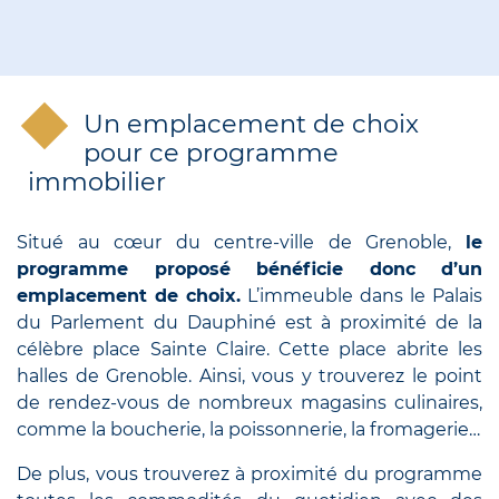
Un emplacement de choix
pour ce programme
immobilier
Situé au cœur du centre-ville de Grenoble,
le
programme proposé bénéficie donc d’un
emplacement de choix.
L’immeuble dans le Palais
du Parlement du Dauphiné est à proximité de la
célèbre place Sainte Claire. Cette place abrite les
halles de Grenoble. Ainsi, vous y trouverez le point
de rendez-vous de nombreux magasins culinaires,
comme la boucherie, la poissonnerie, la fromagerie…
De plus, vous trouverez à proximité du programme