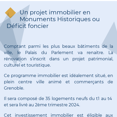
Un projet immobilier en
Monuments Historiques ou
Déficit foncier
Comptant parmi les plus beaux bâtiments de la
ville, le Palais du Parlement va renaitre. La
rénovation s’inscrit dans un projet patrimonial,
culturel et touristique.
Ce programme immobilier est idéalement situé, en
plein centre ville animé et commerçants de
Grenoble.
Il sera composé de 35 logements neufs du t1 au t4
et sera livré au 2ème trimestre 2024.
Cet investissement immobilier est éligible aux