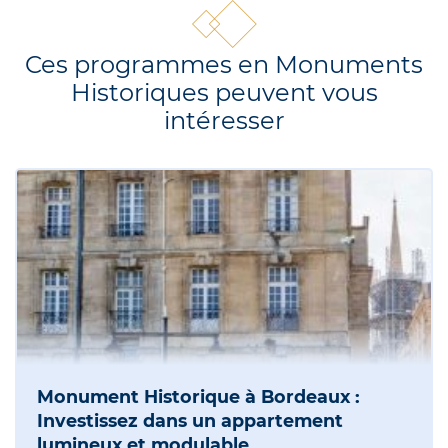
Ces programmes en Monuments
Historiques peuvent vous
intéresser
Monument Historique à Bordeaux :
Investissez dans un appartement
lumineux et modulable