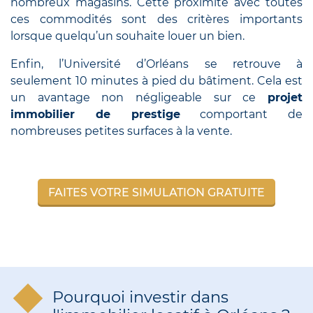
nombreux magasins. Cette proximité avec toutes
ces commodités sont des critères importants
lorsque quelqu’un souhaite louer un bien.
Enfin, l’Université d’Orléans se retrouve à
seulement 10 minutes à pied du bâtiment. Cela est
un avantage non négligeable sur ce
projet
immobilier de prestige
comportant de
nombreuses petites surfaces à la vente.
FAITES VOTRE SIMULATION GRATUITE
Pourquoi investir dans