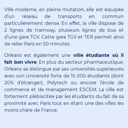
Ville moderne, en pleine mutation, elle est équipée
d’un réseau de transports en commun
particulièrement dense. En effet, la ville dispose de
2 lignes de tramway, plusieurs lignes de bus et
d’une gare TGV. Cette gare TGV et TER permet ainsi
de relier Paris en 50 minutes.
Orléans est également une
ville étudiante où il
fait bon vivre
. En plus du secteur pharmaceutique,
Orléans se distingue par ses universités supérieures
avec son Université forte de 15 000 étudiants (dont
20% d’étranger), Polytech ou encore l’école de
commerce et de management ESCEM. La ville est
fortement plébiscitée par les étudiants du fait de sa
proximité avec Paris tout en étant une des villes les
moins chère de France.