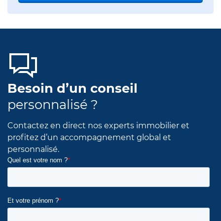
Besoin d’un conseil
personnalisé ?
Contactez en direct nos experts immobilier et
profitez d’un accompagnement global et
personnalisé.