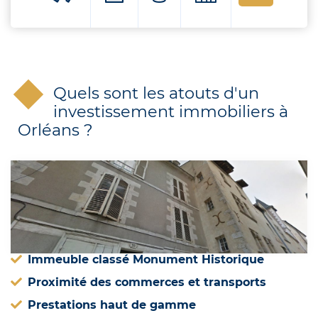
Quels sont les atouts d'un
investissement immobiliers à
Orléans ?
Immeuble classé Monument Historique
Proximité des commerces et transports
Prestations haut de gamme