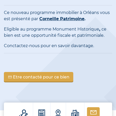
Ce nouveau programme immobilier à Orléans vous
est présenté par
Corneille Patrimoine
.
Eligible au programme Monument Historique
,
ce
bien est une opportunité fiscale et patrimoniale.
Conctactez-nous
pour en savoir davantage.
Etre contacté pour ce bien