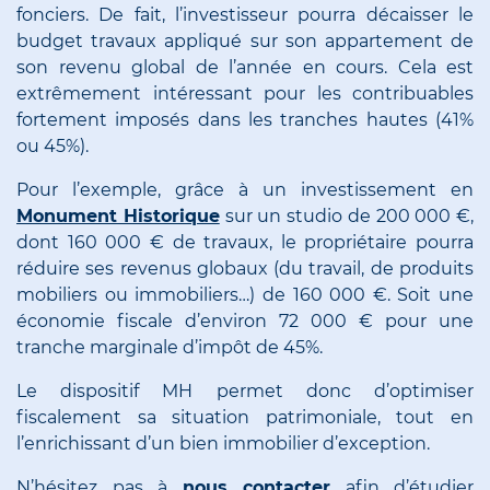
fonciers. De fait, l’investisseur pourra décaisser le
budget travaux appliqué sur son appartement de
son revenu global de l’année en cours. Cela est
extrêmement intéressant pour les contribuables
fortement imposés dans les tranches hautes (41%
ou 45%).
Pour l’exemple, grâce à un investissement en
Monument Historique
sur un studio de 200 000 €,
dont 160 000 € de travaux, le propriétaire pourra
réduire ses revenus globaux (du travail, de produits
mobiliers ou immobiliers…) de 160 000 €. Soit une
économie fiscale d’environ 72 000 € pour une
tranche marginale d’impôt de 45%.
Le dispositif MH permet donc d’optimiser
fiscalement sa situation patrimoniale, tout en
l’enrichissant d’un bien immobilier d’exception.
N’hésitez pas à
nous contacter
afin d’étudier