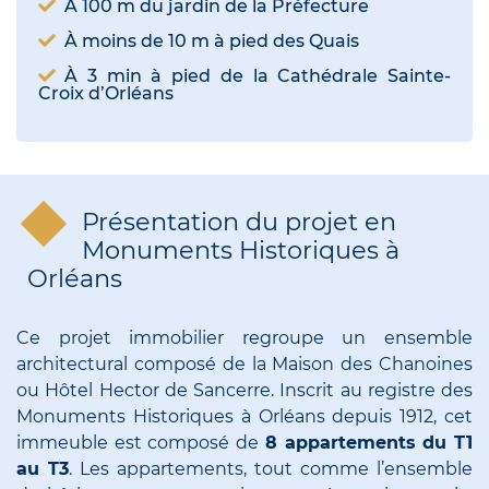
À 100 m du jardin de la Préfecture
À moins de 10 m à pied des Quais
À 3 min à pied de la Cathédrale Sainte-
Croix d’Orléans
Présentation du projet en
Monuments Historiques à
Orléans
Ce projet immobilier regroupe un ensemble
architectural composé de la Maison des Chanoines
ou Hôtel Hector de Sancerre. Inscrit au registre des
Monuments Historiques à Orléans depuis 1912, cet
immeuble est composé de
8 appartements du T1
au T3
. Les appartements, tout comme l’ensemble