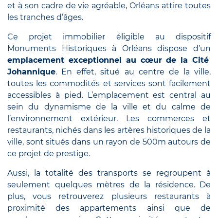
et à son cadre de vie agréable, Orléans attire toutes
les tranches d’âges.
Ce projet immobilier éligible au dispositif
Monuments Historiques à Orléans dispose d’un
emplacement exceptionnel au cœur de la Cité
Johannique
. En effet, situé au centre de la ville,
toutes les commodités et services sont facilement
accessibles à pied. L’emplacement est central au
sein du dynamisme de la ville et du calme de
l’environnement extérieur. Les commerces et
restaurants, nichés dans les artères historiques de la
ville, sont situés dans un rayon de 500m autours de
ce projet de prestige.
Aussi, la totalité des transports se regroupent à
seulement quelques mètres de la résidence. De
plus, vous retrouverez plusieurs restaurants à
proximité des appartements ainsi que de