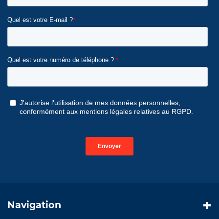
Navigation