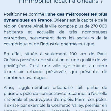
l'immobilier locatif à Orléans ?
Positionnée comme
l’une des métropoles les plus
dynamiques en France
, Orléans est la capitale de la
région Centre. Ainsi, la ville compte plus de 270 000
habitants et accueille de très nombreuses
entreprises, notamment dans les secteurs de la
cosmétique et de l’industrie pharmaceutique.
En effet, située à seulement 100 km de Paris,
Orléans possède une situation et une qualité de vie
privilégiées. C’est une ville dynamique, au cœur
d’une air urbaine préservée, qui présente de
nombreux avantages.
Ainsi, l’agglomération orléanaise fait partie de
plusieurs pôle de compétitivité reconnus à l’échelle
nationale et pourvoyeur d’emplois. Parmi ces pôles,
il existe par exemple la Cosmetic Valley, premier en