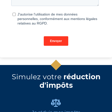
Simulez votre
réduction
d'impôts