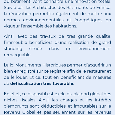
du bâtiment, vont connaitre une rénovation totale.
Suivie par les Architectes des Bâtiments de France,
la rénovation permettra également de mettre aux
normes environnementales et énergétiques en
vigueur l’ensemble des habitations.
Ainsi, avec des travaux de très grande qualité,
l’immeuble bénéficiera d’une réalisation de grand
standing située dans un environnement
remarquable.
La loi Monuments Historiques permet d’acquérir un
bien enregistré sur ce registre afin de le restaurer et
de le louer. Et ce, tout en bénéficiant de mesures
de
défiscalisation très favorable
.
En effet, ce dispositif est exclu du plafond global des
niches fiscales. Ainsi, les charges et les intérêts
d’emprunts sont déductibles et imputables sur le
Revenu Global et pas seulement sur les revenus