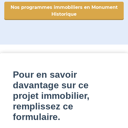
Nos programmes immobiliers en Monument
Historique