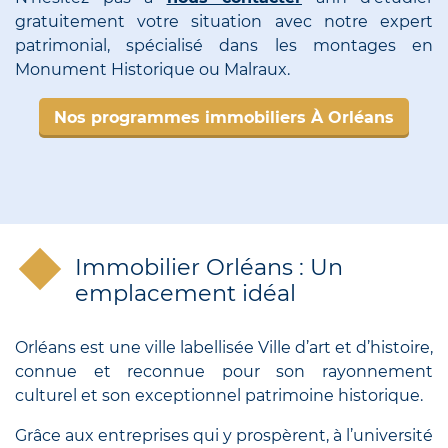
gratuitement votre situation avec notre expert
patrimonial, spécialisé dans les montages en
Monument Historique ou Malraux.
Nos programmes immobiliers À Orléans
Immobilier Orléans : Un
emplacement idéal
Orléans est une ville labellisée Ville d’art et d’histoire,
connue et reconnue pour son rayonnement
culturel et son exceptionnel patrimoine historique.
Grâce aux entreprises qui y prospèrent, à l’université