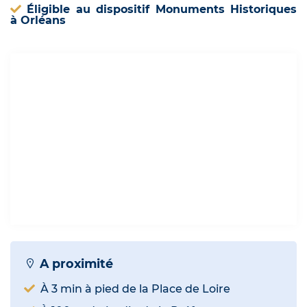
Éligible au dispositif Monuments Historiques
à Orléans
A proximité
À 3 min à pied de la Place de Loire