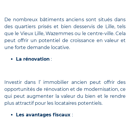
De nombreux bâtiments anciens sont situés dans
des quartiers prisés et bien desservis de Lille, tels
que le Vieux Lille, Wazemmes ou le centre-ville. Cela
peut offrir un potentiel de croissance en valeur et
une forte demande locative.
La rénovation
:
Investir dans l’ immobilier ancien peut offrir des
opportunités de rénovation et de modernisation, ce
qui peut augmenter la valeur du bien et le rendre
plus attractif pour les locataires potentiels.
Les avantages fiscaux
: