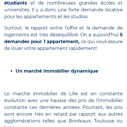
étu
diants
et de nombreuses grandes écoles et
universités. Il y a donc une forte demande locative
pour les appartements et les studios.
Surtout, le rapport entre l’offre et la demande de
logements est très déséquilibré. On a aujourd’hui
5
demandes pour 1 appartement,
ce qui vous assure
de louer votre appartement rapidement!
Un marché immobilier dynamique
Le marché immobilier de Lille est en constante
évolution avec une hausse des prix de l’immobilier
constante ces dernières années. Pourtant, les prix
sont encore très en retard par rapport aux autres
agglomérations telles que Bordeaux, Toulouse ou