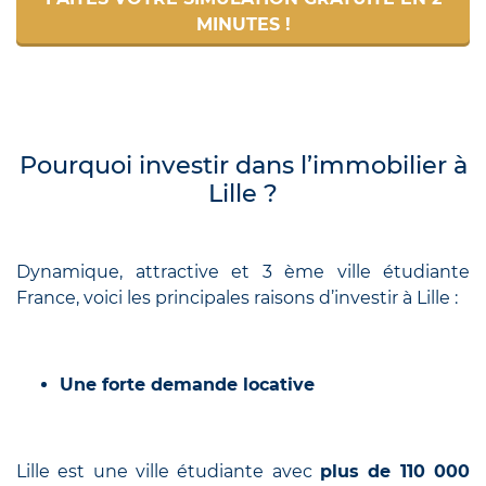
MINUTES !
Pourquoi investir dans l’immobilier à
Lille ?
Dynamique, attractive et 3 ème ville étudiante
France, voici les principales raisons d’investir à Lille :
Une forte demande locative
Lille est une ville étudiante avec
plus de 110 000