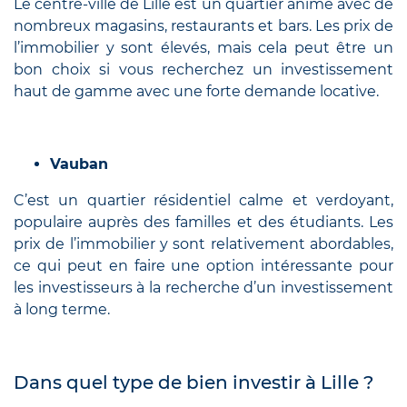
Le centre-ville de Lille est un quartier animé avec de
nombreux magasins, restaurants et bars. Les prix de
l’immobilier y sont élevés, mais cela peut être un
bon choix si vous recherchez un investissement
haut de gamme avec une forte demande locative.
Vauban
C’est un quartier résidentiel calme et verdoyant,
populaire auprès des familles et des étudiants. Les
prix de l’immobilier y sont relativement abordables,
ce qui peut en faire une option intéressante pour
les investisseurs à la recherche d’un investissement
à long terme.
Dans quel type de bien investir à Lille ?