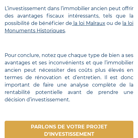
L’investissement dans l’immobilier ancien peut offrir
des avantages fiscaux intéressants, tels que la
possibilité de bénéficier de
la loi Malraux
ou de
la loi
Monuments Historiques
.
Pour conclure, notez que chaque type de bien a ses
avantages et ses inconvénients et que l’immobilier
ancien peut nécessiter des coûts plus élevés en
termes de rénovation et d’entretien. Il est donc
important de faire une analyse complète de la
rentabilité potentielle avant de prendre une
décision d’investissement.
PARLONS DE VOTRE PROJET
D’INVESTISSEMENT