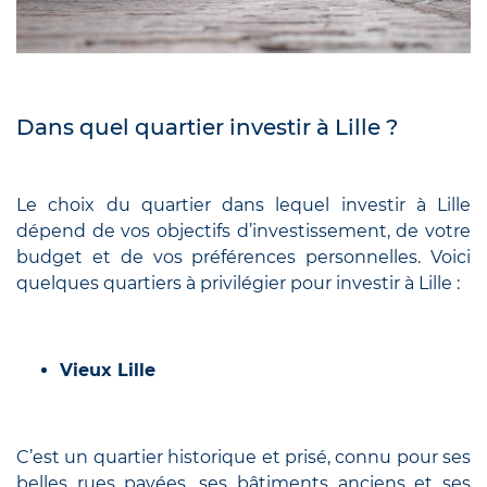
Dans quel quartier investir à Lille ?
Le choix du quartier dans lequel investir à Lille
dépend de vos objectifs d’investissement, de votre
budget et de vos préférences personnelles. Voici
quelques quartiers à privilégier pour investir à Lille :
Vieux Lille
C’est un quartier historique et prisé, connu pour ses
belles rues pavées, ses bâtiments anciens et ses