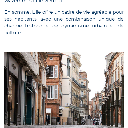
Wazemmes et le Vieux-Lille.
En somme, Lille offre un cadre de vie agréable pour
ses habitants, avec une combinaison unique de
charme historique, de dynamisme urbain et de
culture.