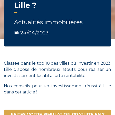
Lille ?
Actualités immobilières
24/04/2023
Classée dans le top 10 des villes où investir en 2023,
Lille dispose de nombreux atouts pour réaliser un
investissement locatif à forte rentabilité.
Nos conseils pour un investissement réussi à Lille
dans cet article !
FAITES VOTRE SIMULATION GRATUITE EN 2