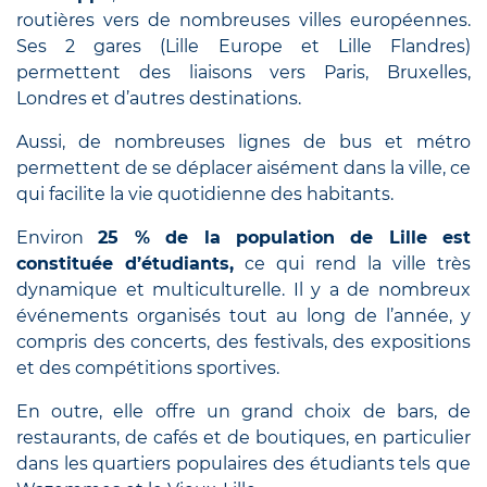
routières vers de nombreuses villes européennes.
Ses 2 gares (Lille Europe et Lille Flandres)
permettent des liaisons vers Paris, Bruxelles,
Londres et d’autres destinations.
Aussi, de nombreuses lignes de bus et métro
permettent de se déplacer aisément dans la ville, ce
qui facilite la vie quotidienne des habitants.
Environ
25 % de la population de Lille est
constituée d’étudiants,
ce qui rend la ville très
dynamique et multiculturelle. Il y a de nombreux
événements organisés tout au long de l’année, y
compris des concerts, des festivals, des expositions
et des compétitions sportives.
En outre, elle offre un grand choix de bars, de
restaurants, de cafés et de boutiques, en particulier
dans les quartiers populaires des étudiants tels que