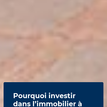
Pourquoi investir
dans l’immobilier à