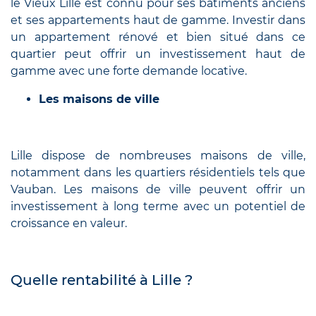
le Vieux Lille est connu pour ses bâtiments anciens
et ses appartements haut de gamme. Investir dans
un appartement rénové et bien situé dans ce
quartier peut offrir un investissement haut de
gamme avec une forte demande locative.
Les maisons de ville
Lille dispose de nombreuses maisons de ville,
notamment dans les quartiers résidentiels tels que
Vauban. Les maisons de ville peuvent offrir un
investissement à long terme avec un potentiel de
croissance en valeur.
Quelle rentabilité à Lille ?