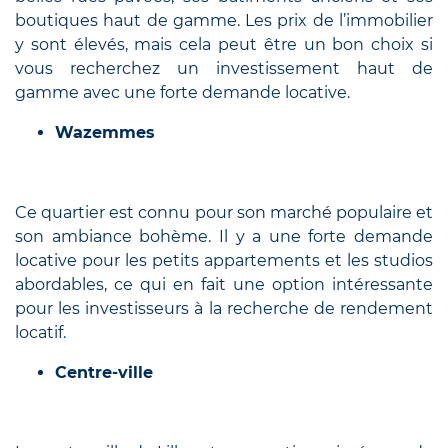
boutiques haut de gamme. Les prix de l’immobilier
y sont élevés, mais cela peut être un bon choix si
vous recherchez un investissement haut de
gamme avec une forte demande locative.
Wazemmes
Ce quartier est connu pour son marché populaire et
son ambiance bohème. Il y a une forte demande
locative pour les petits appartements et les studios
abordables, ce qui en fait une option intéressante
pour les investisseurs à la recherche de rendement
locatif.
Centre-ville