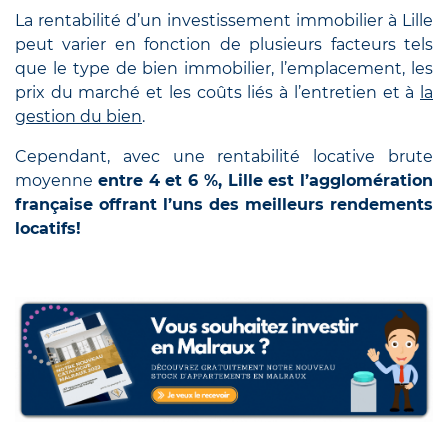
La rentabilité d’un investissement immobilier à Lille
peut varier en fonction de plusieurs facteurs tels
que le type de bien immobilier, l’emplacement, les
prix du marché et les coûts liés à l’entretien et à
la
gestion du bien
.
Cependant, avec une rentabilité locative brute
moyenne
entre 4 et 6 %, Lille est l’agglomération
française offrant l’uns des meilleurs rendements
locatifs!