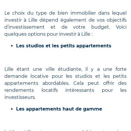
Le choix du type de bien immobilier dans lequel
investir à Lille dépend également de vos objectifs
d’investissement et de votre budget. Voici
quelques options pour investir à Lille :
Les studios et les petits appartements
Lille étant une ville étudiante, il y a une forte
demande locative pour les studios et les petits
appartements abordables. Cela peut offrir des
rendements locatifs intéressants pour les
investisseurs.
Les appartements haut de gamme