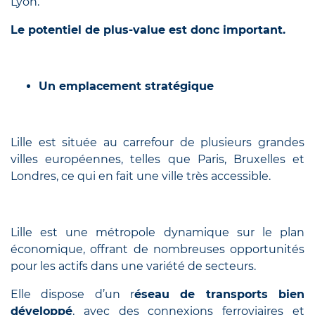
Lyon.
Le potentiel de plus-value est donc important.
Un emplacement stratégique
Lille est située au carrefour de plusieurs grandes
villes européennes, telles que Paris, Bruxelles et
Londres, ce qui en fait une ville très accessible.
Lille est une métropole dynamique sur le plan
économique, offrant de nombreuses opportunités
pour les actifs dans une variété de secteurs.
Elle dispose d’un r
éseau de transports bien
développé
, avec des connexions ferroviaires et