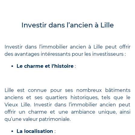
Investir dans l’ancien à Lille
Investir dans l’immobilier ancien à Lille peut offrir
des avantages intéressants pour les investisseurs :
Le charme et l’histoire
:
Lille est connue pour ses nombreux bâtiments
anciens et ses quartiers historiques, tels que le
Vieux Lille. Investir dans l’immobilier ancien peut
offrir un charme et une ambiance unique, ainsi
qu’une valeur patrimoniale.
La localisation
: