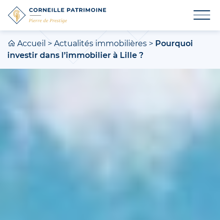
Accueil
>
Actualités immobilières
>
Pourquoi
investir dans l’immobilier à Lille ?