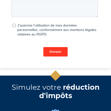
Simulez votre
réduction
d'impôts