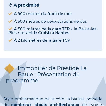
A proximité
À 900 mètres du front de mer
À 500 mètres de deux stations de bus
À 500 mètres de la gare TER « la Baule-les-
Pins » reliant le Croisic à Nantes
À 2 kilomètres de la gare TGV
Immobilier de Prestige La
Baule : Présentation du
programme
Style emblématique de la côte, la bâtisse possède
de
nombreux atouts architecturaux
de type «