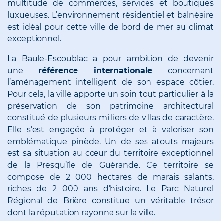
multitude de commerces, services et boutiques
luxueuses. L’environnement résidentiel et balnéaire
est idéal pour cette ville de bord de mer au climat
exceptionnel.
La Baule-Escoublac a pour ambition de devenir
une
référence internationale
concernant
l’aménagement intelligent de son espace côtier.
Pour cela, la ville apporte un soin tout particulier à la
préservation de son patrimoine architectural
constitué de plusieurs milliers de villas de caractère.
Elle s’est engagée à protéger et à valoriser son
emblématique pinède. Un de ses atouts majeurs
est sa situation au cœur du territoire exceptionnel
de la Presqu’île de Guérande. Ce territoire se
compose de 2 000 hectares de marais salants,
riches de 2 000 ans d’histoire. Le Parc Naturel
Régional de Brière constitue un véritable trésor
dont la réputation rayonne sur la ville.