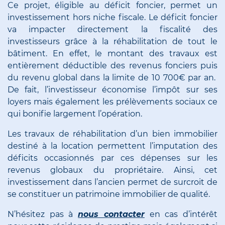
Ce projet, éligible au déficit foncier, permet un
investissement hors niche fiscale. Le déficit foncier
va impacter directement la fiscalité des
investisseurs grâce à la réhabilitation de tout le
bâtiment. En effet, le montant des travaux est
entièrement déductible des revenus fonciers puis
du revenu global dans la limite de 10 700€ par an.
De fait, l’investisseur économise l’impôt sur ses
loyers mais également les prélèvements sociaux ce
qui bonifie largement l’opération.
Les travaux de réhabilitation d’un bien immobilier
destiné à la location permettent l’imputation des
déficits occasionnés par ces dépenses sur les
revenus globaux du propriétaire. Ainsi, cet
investissement dans l’ancien permet de surcroit de
se constituer un patrimoine immobilier de qualité.
N’hésitez pas à
nous contacter
en cas d’intérêt