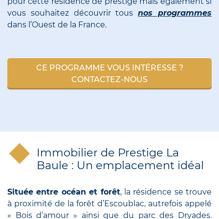
pour cette résidence de prestige mais également si
vous souhaitez découvrir tous
nos programmes
dans l’Ouest de la France.
CE PROGRAMME VOUS INTÉRESSE ?
CONTACTEZ-NOUS
Immobilier de Prestige La
Baule : Un emplacement idéal
Située entre océan et forêt
, la résidence se trouve
à proximité de la forêt d’Escoublac, autrefois appelé
« Bois d’amour » ainsi que du parc des Dryades.