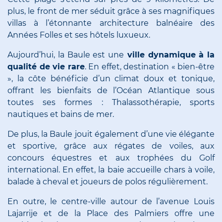
plus, le front de mer séduit grâce à ses magnifiques
villas à l’étonnante architecture balnéaire des
Années Folles et ses hôtels luxueux.
Aujourd’hui, la Baule est une
ville dynamique à la
qualité de vie rare
. En effet, destination « bien-être
», la côte bénéficie d’un climat doux et tonique,
offrant les bienfaits de l’Océan Atlantique sous
toutes ses formes : Thalassothérapie, sports
nautiques et bains de mer.
De plus, la Baule jouit également d’une vie élégante
et sportive, grâce aux régates de voiles, aux
concours équestres et aux trophées du Golf
international. En effet, la baie accueille chars à voile,
balade à cheval et joueurs de polos régulièrement.
En outre, le centre-ville autour de l’avenue Louis
Lajarrije et de la Place des Palmiers offre une