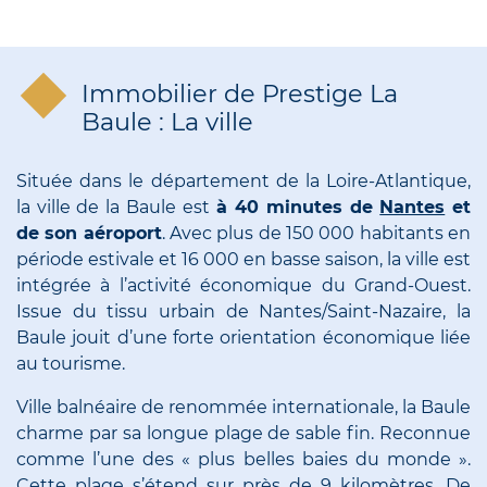
Immobilier de Prestige La
Baule : La ville
Située dans le département de la Loire-Atlantique,
la ville de la Baule est
à 40 minutes de
Nantes
et
de son aéroport
. Avec plus de 150 000 habitants en
période estivale et 16 000 en basse saison, la ville est
intégrée à l’activité économique du Grand-Ouest.
Issue du tissu urbain de Nantes/Saint-Nazaire, la
Baule jouit d’une forte orientation économique liée
au tourisme.
Ville balnéaire de renommée internationale, la Baule
charme par sa longue plage de sable fin. Reconnue
comme l’une des « plus belles baies du monde ».
Cette plage s’étend sur près de 9 kilomètres. De