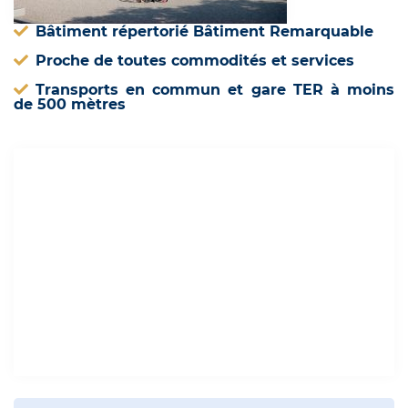
Bâtiment répertorié Bâtiment Remarquable
Proche de toutes commodités et services
Transports en commun et gare TER à moins
de 500 mètres