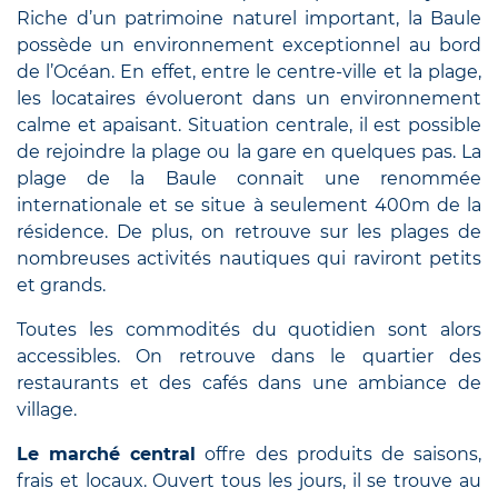
Riche d’un patrimoine naturel important, la Baule
possède un environnement exceptionnel au bord
de l’Océan. En effet, entre le centre-ville et la plage,
les locataires évolueront dans un environnement
calme et apaisant. Situation centrale, il est possible
de rejoindre la plage ou la gare en quelques pas. La
plage de la Baule connait une renommée
internationale et se situe à seulement 400m de la
résidence. De plus, on retrouve sur les plages de
nombreuses activités nautiques qui raviront petits
et grands.
Toutes les commodités du quotidien sont alors
accessibles. On retrouve dans le quartier des
restaurants et des cafés dans une ambiance de
village.
Le marché central
offre des produits de saisons,
frais et locaux. Ouvert tous les jours, il se trouve au