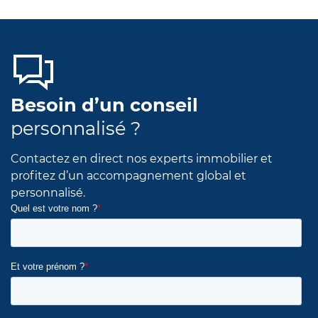
Besoin d’un conseil
personnalisé ?
Contactez en direct nos experts immobilier et
profitez d’un accompagnement global et
personnalisé.