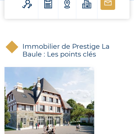
Immobilier de Prestige La
Baule : Les points clés