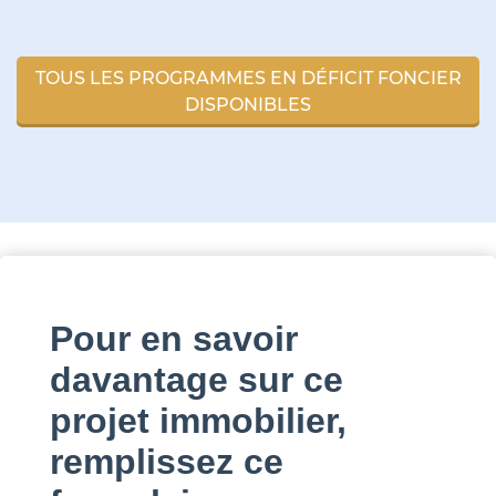
TOUS LES PROGRAMMES EN DÉFICIT FONCIER
DISPONIBLES