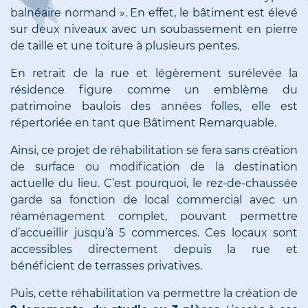
balnéaire normand ». En effet, le bâtiment est élevé
sur deux niveaux avec un soubassement en pierre
de taille et une toiture à plusieurs pentes.
En retrait de la rue et légèrement surélevée la
résidence figure comme un emblème du
patrimoine baulois des années folles, elle est
répertoriée en tant que Bâtiment Remarquable.
Ainsi, ce projet de réhabilitation se fera sans création
de surface ou modification de la destination
actuelle du lieu. C’est pourquoi, le rez-de-chaussée
garde sa fonction de local commercial avec un
réaménagement complet, pouvant permettre
d’accueillir jusqu’à 5 commerces. Ces locaux sont
accessibles directement depuis la rue et
bénéficient de terrasses privatives.
Puis, cette réhabilitation va permettre la création de