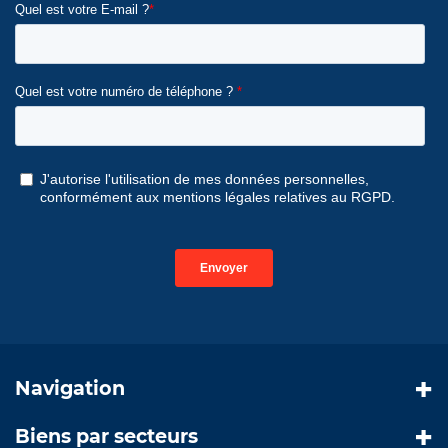
Navigation
Biens par secteurs