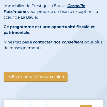
Immobilier de Prestige La Baule :
Corneille
Patrimoine
vous propose un bien d’exception au
cœur de La Baule.
Ce programme est une opportunité fiscale et
patrimoniale.
N’hésitez pas à
contacter nos conseillers
pour plus
de renseignements.
Etre contacté pour ce bien