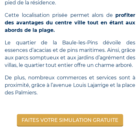
pied de la résidence.
Cette localisation prisée permet alors de
profiter
des avantages du centre ville tout en étant aux
abords de la plage.
Le quartier de la Baule-les-Pins dévoile des
essences d’acacias et de pins maritimes. Ainsi, grâce
aux parcs somptueux et aux jardins d’agrément des
villas, le quartier tout entier offre un charme arboré.
De plus, nombreux commerces et services sont à
proximité, grâce à l’avenue Louis Lajarrige et la place
des Palmiers.
FAITES VOTRE SIMULATION GRATUITE