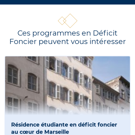
Ces programmes en Déficit
Foncier peuvent vous intéresser
Résidence étudiante en déficit foncier
au cœur de Marseille