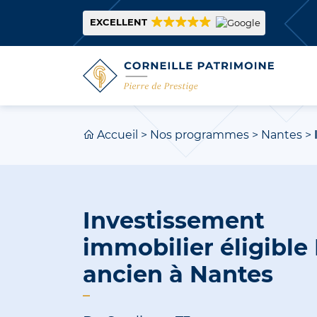
EXCELLENT
Accueil
>
Nos programmes
>
Nantes
>
Investissement
immobilier éligible 
ancien à Nantes