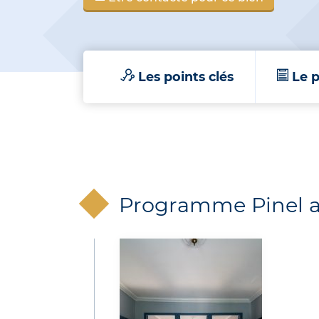
Les points clés
Le p
Programme Pinel an