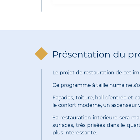
Présentation du pr
Le projet de restauration de cet im
Ce programme à taille humaine s’
Façades, toiture, hall d’entrée et c
le confort moderne, un ascenseur vit
Sa restauration intérieure sera m
surfaces, très prisées dans le qua
plus intéressante.