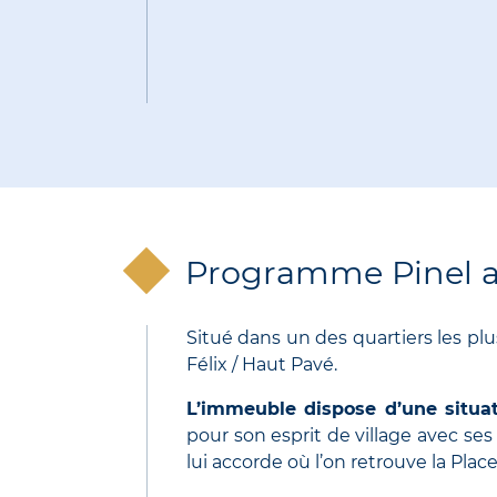
Programme Pinel a
Situé dans un des quartiers les plu
Félix / Haut Pavé.
L’immeuble dispose d’une situa
pour son esprit de village avec se
lui accorde où l’on retrouve la Plac