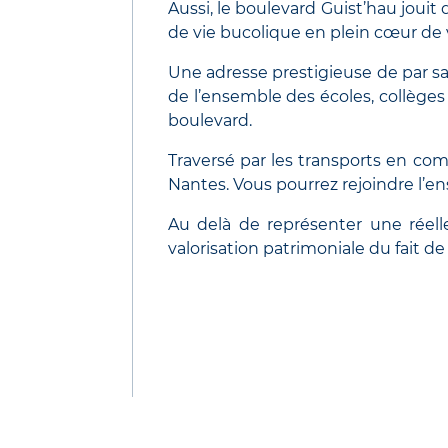
Aussi, le boulevard Guist’hau jouit
de vie bucolique en plein cœur de v
Une adresse prestigieuse de par s
de l’ensemble des écoles, collèges
boulevard.
Traversé par les transports en co
Nantes. Vous pourrez rejoindre l’ens
Au delà de représenter une réell
valorisation patrimoniale du fait de