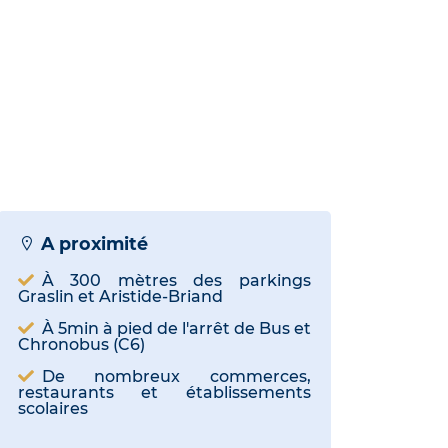
A proximité
À 300 mètres des parkings
Graslin et Aristide-Briand
À 5min à pied de l'arrêt de Bus et
Chronobus (C6)
De nombreux commerces,
restaurants et établissements
scolaires