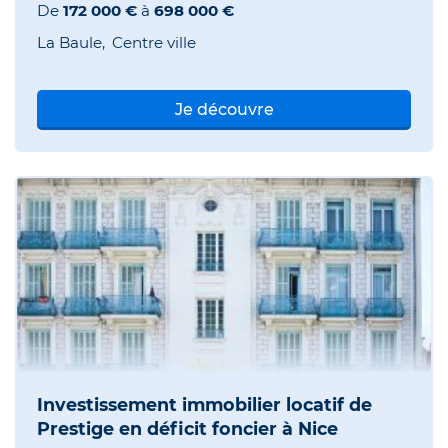
De
172 000 €
à
698 000 €
La Baule
Centre ville
Je découvre
Investissement immobilier locatif de
Prestige en déficit foncier à Nice