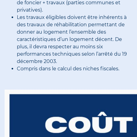
de foncier + travaux (parties communes et
privatives).
Les travaux éligibles doivent être inhérents à
des travaux de réhabilitation permettant de
donner au logement l’ensemble des
caractéristiques d’un logement décent. De
plus, il devra respecter au moins six
performances techniques selon l’arrêté du 19
décembre 2003.
Compris dans le calcul des niches fiscales.