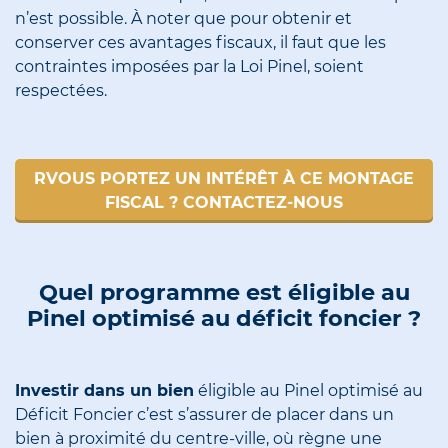
n’est possible.
À noter que pour obtenir et
conserver ces avantages fiscaux, il faut que les
contraintes imposées par la Loi Pinel, soient
respectées.
RVOUS PORTEZ UN INTÉRÊT À CE MONTAGE
FISCAL ? CONTACTEZ-NOUS
Quel programme est éligible au
Pinel optimisé au déficit foncier ?
Investir dans un bien
éligible au Pinel optimisé au
Déficit Foncier c’est s’assurer de placer dans un
bien à proximité du centre-ville, où règne une