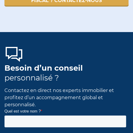
FISCAL ? CONTACTEZ-NOUS
Besoin d’un conseil
personnalisé ?
Contactez en direct nos experts immobilier et
profitez d’un accompagnement global et
personnalisé.