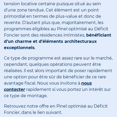
tension locative certaine puisque situé au sein
d’une zone tendue. Cet élément est un point
primordial en termes de plus-value et donc de
revente. D’autant plus que, majoritairement, les
programmes éligibles au Pinel optimisé au Déficit
Foncier sont des résidences intimistes,
bénéficiant
d’un charme et d’éléments architecturaux
exceptionnels
.
Ce type de programme est assez rare sur le marché,
cependant, quelques opérations peuvent être
réalisées. Il est alors important de poser rapidement
une option pour être sûr de bénéficier de ce rare
avantage fiscal. Nous vous invitons à
nous
contacter
rapidement si vous portez un intérêt sur
ce type de montage.
Retrouvez notre offre en Pinel optimisé au Déficit
Foncier, dans le lien suivant.