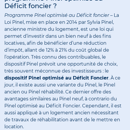
Déficit foncier ?
Programme Pinel optimisé au Déficit foncier –
La
Loi Pinel, mise en place en 2014 par Sylvia Pinel,
ancienne ministre du logement, est une loi qui
permet d’investir dans un bien neuf à des fins
locatives, afin de bénéficier d’une réduction
d’impôt, allant de 12% à 21% du coût global de
l’opération. Très connu des contribuables, le
dispositif Pinel prévoit une opportunité de choix,
très souvent méconnue des investisseurs : le
dispositif Pinel optimisé au Déficit Foncier
. À
ce
jour, il existe aussi une variante du Pinel, le Pinel
ancien ou Pinel réhabilité. Ce dernier offre des
avantages similaires au Pinel neuf, à contrario du
Pinel optimisé au Déficit Foncier. Cependant, il est
aussi appliqué à un logement ancien nécessitant
de travaux de réhabilitation avant de le mettre en
location.