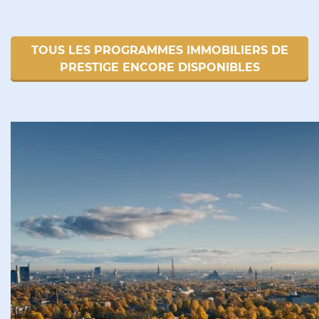
TOUS LES PROGRAMMES IMMOBILIERS DE
PRESTIGE ENCORE DISPONIBLES