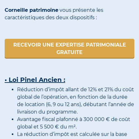
Corneille patrimoine
vous présente les
caractéristiques des deux dispositifs :
RECEVOIR UNE EXPERTISE PATRIMONIALE
GRATUITE
• Loi Pinel Ancien :
Réduction d’impôt allant de 12% et 21% du coût
global de l’opération, en fonction de la durée
de location (6, 9 ou 12 ans), débutant l’année de
livraison du programme.
Avantage fiscal plafonné à 300 000 € de coût
global et 5 500 € du m².
La réduction d’impôt est calculée sur la base