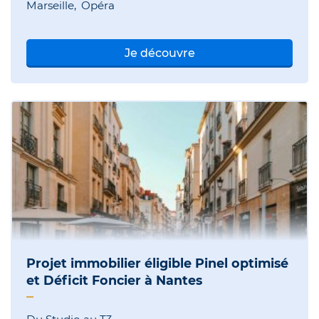
Marseille
Opéra
Je découvre
Projet immobilier éligible Pinel optimisé
et Déficit Foncier à Nantes