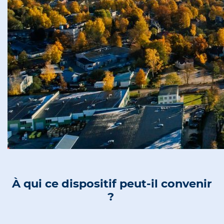
À qui ce dispositif peut-il convenir
?