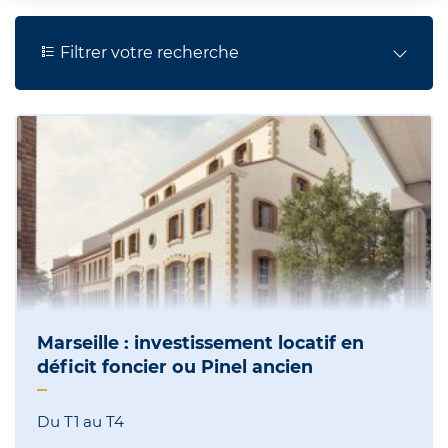
Filtrer votre recherche
Marseille : investissement locatif en
déficit foncier ou Pinel ancien
Du T1 au T4