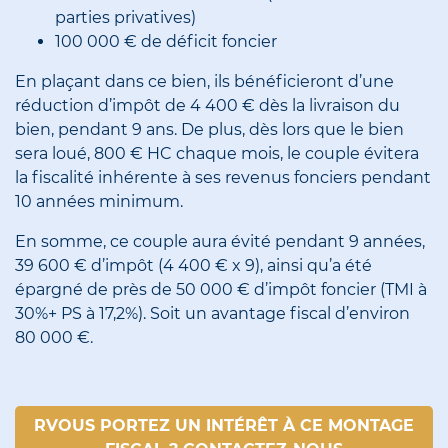
parties privatives)
100 000 € de déficit foncier
En plaçant dans ce bien, ils bénéficieront d’une
réduction d’impôt de 4 400 € dès la livraison du
bien, pendant 9 ans. De plus, dès lors que le bien
sera loué, 800 € HC chaque mois, le couple évitera
la fiscalité inhérente à ses revenus fonciers pendant
10 années minimum.
En somme, ce couple aura évité pendant 9 années,
39 600 € d’impôt (4 400 € x 9), ainsi qu’a été
épargné de près de 50 000 € d’impôt foncier (TMI à
30%+ PS à 17,2%). Soit un avantage fiscal d’environ
80 000 €.
RVOUS PORTEZ UN INTÉRÊT À CE MONTAGE