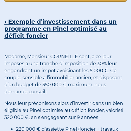
• Exemple d’investissement dans un
programme en Pinel optimisé au
déficit foncier
Madame, Monsieur CORNEILLE sont, à ce jour,
imposés à une tranche d’imposition de 30% leur
engendrant un impôt avoisinant les 5 000 €. Ce
couple, sensible à l’immobilier ancien, et disposant
d’un budget de 350 000 € maximum, nous
demande conseil :
Nous leur préconisons alors d’investir dans un bien
éligible au Pinel optimisé au déficit foncier, valorisé
320 000 €, en s’engageant sur 9 années :
220 000 € d’assiette Pinel (foncier + travaux