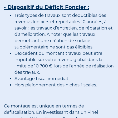
• Dispositif du Déficit Foncier :
Trois types de travaux sont déductibles des
revenus fonciers et reportables 10 années, à
savoir : les travaux d’entretien, de réparation et
d’amélioration. A noter que les travaux
permettant une création de surface
supplémentaire ne sont pas éligibles.
L’excédent du montant travaux peut être
imputable sur votre revenu global dans la
limite de 10 700 €, lors de l’année de réalisation
des travaux.
Avantage fiscal immédiat.
Hors plafonnement des niches fiscales.
Ce montage est unique en termes de
défiscalisation. En investissant dans un Pinel