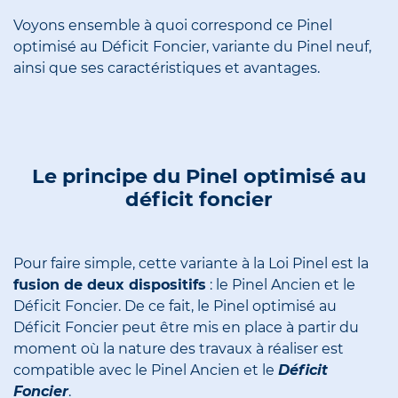
Voyons ensemble à quoi correspond ce Pinel
optimisé au Déficit Foncier, variante du Pinel neuf,
ainsi que ses caractéristiques et avantages.
Le principe du Pinel optimisé au
déficit foncier
Pour faire simple, cette variante à la Loi Pinel est la
fusion de deux dispositifs
: le Pinel Ancien et le
Déficit Foncier. De ce fait, le Pinel optimisé au
Déficit Foncier peut être mis en place à partir du
moment où la nature des travaux à réaliser est
compatible avec le Pinel Ancien et le
Déficit
Foncier
.