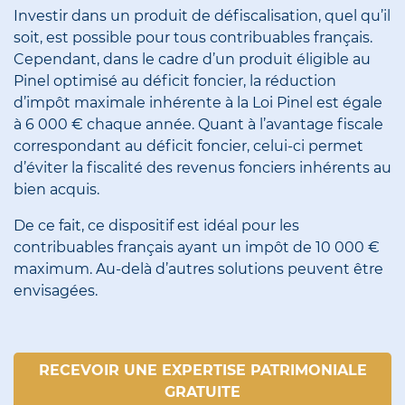
Investir dans un produit de défiscalisation, quel qu’il
soit, est possible pour tous contribuables français.
Cependant, dans le cadre d’un produit éligible au
Pinel optimisé au déficit foncier, la réduction
d’impôt maximale inhérente à la Loi Pinel est égale
à 6 000 € chaque année. Quant à l’avantage fiscale
correspondant au déficit foncier, celui-ci permet
d’éviter la fiscalité des revenus fonciers inhérents au
bien acquis.
De ce fait, ce dispositif est idéal pour les
contribuables français ayant un impôt de 10 000 €
maximum. Au-delà d’autres solutions peuvent être
envisagées.
RECEVOIR UNE EXPERTISE PATRIMONIALE
GRATUITE