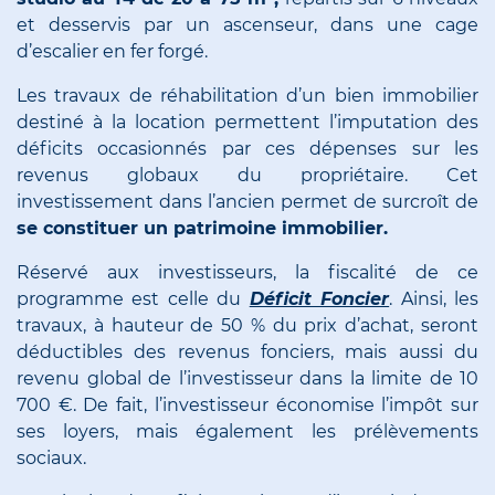
et desservis par un ascenseur, dans une cage
d’escalier en fer forgé.
Les travaux de réhabilitation d’un bien immobilier
destiné à la location permettent l’imputation des
déficits occasionnés par ces dépenses sur les
revenus globaux du propriétaire. Cet
investissement dans l’ancien permet de surcroît de
se constituer un patrimoine immobilier.
Réservé aux investisseurs, la fiscalité de ce
programme est celle du
Déficit Foncier
. Ainsi, les
travaux, à hauteur de 50 % du prix d’achat, seront
déductibles des revenus fonciers, mais aussi du
revenu global de l’investisseur dans la limite de 10
700 €. De fait, l’investisseur économise l’impôt sur
ses loyers, mais également les prélèvements
sociaux.