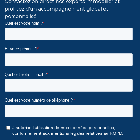
Contactez en direct nos experts immobilier et
profitez d’un accompagnement global et
personnalisé.