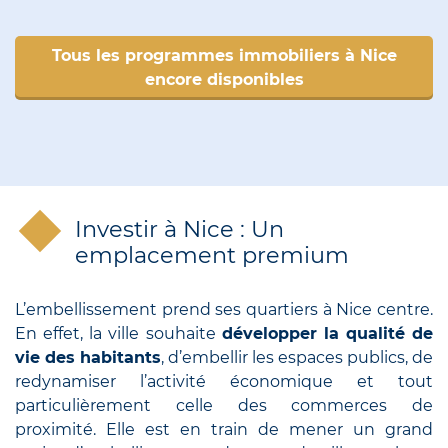
Tous les programmes immobiliers à Nice
encore disponibles
Investir à Nice : Un
emplacement premium
L’embellissement prend ses quartiers à Nice centre.
En effet, la ville souhaite
développer la qualité de
vie des habitants
, d’embellir les espaces publics, de
redynamiser l’activité économique et tout
particulièrement celle des commerces de
proximité. Elle est en train de mener un grand