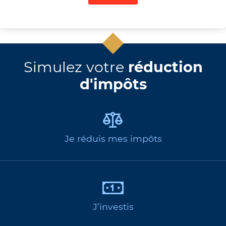
Simulez votre
réduction
d'impôts
Je réduis mes impôts
J’investis