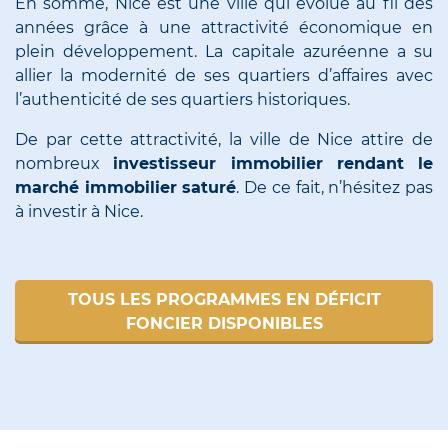
En somme, Nice est une ville qui évolue au fil des
années grâce à une attractivité économique en
plein développement. La capitale azuréenne a su
allier la modernité de ses quartiers d’affaires avec
l’authenticité de ses quartiers historiques.
De par cette attractivité, la ville de Nice attire de
nombreux
investisseur immobilier rendant le
marché immobilier saturé
. De ce fait, n’hésitez pas
à investir à Nice.
TOUS LES PROGRAMMES EN DÉFICIT
FONCIER DISPONIBLES