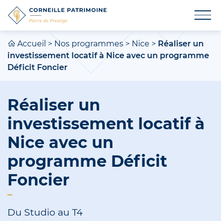
Accueil
>
Nos programmes
>
Nice
>
Réaliser un
investissement locatif à Nice avec un programme
Déficit Foncier
Réaliser un
investissement locatif à
Nice avec un
programme Déficit
Foncier
Du Studio au T4