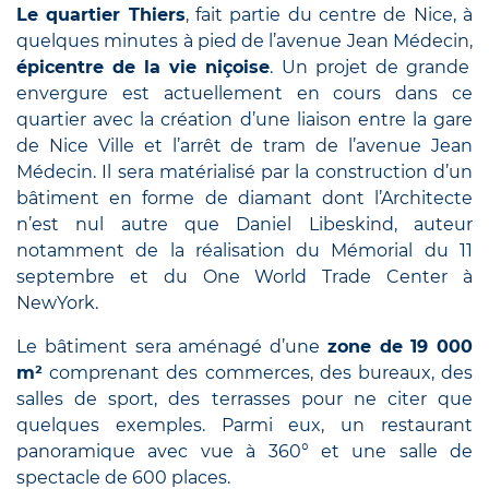
Le quartier Thiers
, fait partie du centre de Nice, à
quelques minutes à pied de l’avenue Jean Médecin,
épicentre de la vie niçoise
. Un projet de grande
envergure est actuellement en cours dans ce
quartier avec la création d’une liaison entre la gare
de Nice Ville et l’arrêt de tram de l’avenue Jean
Médecin. Il sera matérialisé par la construction d’un
bâtiment en forme de diamant dont l’Architecte
n’est nul autre que Daniel Libeskind, auteur
notamment de la réalisation du Mémorial du 11
septembre et du One World Trade Center à
NewYork.
Le bâtiment sera aménagé d’une
zone de 19 000
m²
comprenant des commerces, des bureaux, des
salles de sport, des terrasses pour ne citer que
quelques exemples. Parmi eux, un restaurant
panoramique avec vue à 360° et une salle de
spectacle de 600 places.