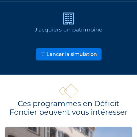
J’acquiers un patrimoine
Lancer la simulation
Ces programmes en Déficit
Foncier peuvent vous intéresser