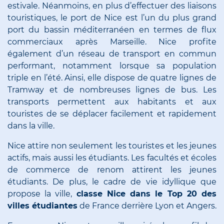
estivale. Néanmoins, en plus d’effectuer des liaisons
touristiques, le port de Nice est l’un du plus grand
port du bassin méditerranéen en termes de flux
commerciaux après Marseille. Nice profite
également d’un réseau de transport en commun
performant, notamment lorsque sa population
triple en l’été. Ainsi, elle dispose de quatre lignes de
Tramway et de nombreuses lignes de bus. Les
transports permettent aux habitants et aux
touristes de se déplacer facilement et rapidement
dans la ville.
Nice attire non seulement les touristes et les jeunes
actifs, mais aussi les étudiants. Les facultés et écoles
de commerce de renom attirent les jeunes
étudiants. De plus, le cadre de vie idyllique que
propose la ville,
classe Nice dans le Top 20 des
villes étudiantes
de France derrière Lyon et Angers.