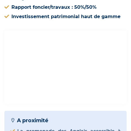
Rapport foncier/travaux : 50%/50%
Investissement patrimonial haut de gamme
A proximité