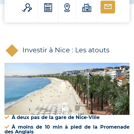
Investir à Nice : Les atouts
À deux pas de la gare de Nice-Ville
À moins de 10 min à pied de la Promenade
des Anglais