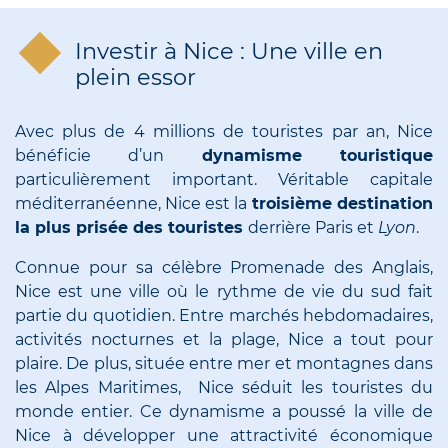
Investir à Nice : Une ville en
plein essor
Avec plus de 4 millions de touristes par an, Nice
bénéficie d’un
dynamisme touristique
particulièrement important. Véritable capitale
méditerranéenne, Nice est la
troisième destination
la plus prisée des touristes
derrière Paris et
Lyon
.
Connue pour sa célèbre Promenade des Anglais,
Nice est une ville où le rythme de vie du sud fait
partie du quotidien. Entre marchés hebdomadaires,
activités nocturnes et la plage, Nice a tout pour
plaire. De plus, située entre mer et montagnes dans
les Alpes Maritimes, Nice séduit les touristes du
monde entier. Ce dynamisme a poussé la ville de
Nice à développer une attractivité économique