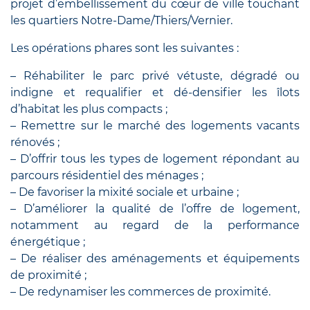
projet d’embellissement du cœur de ville touchant
les quartiers Notre-Dame/Thiers/Vernier.
Les opérations phares sont les suivantes :
– Réhabiliter le parc privé vétuste, dégradé ou
indigne et requalifier et dé-densifier les îlots
d’habitat les plus compacts ;
– Remettre sur le marché des logements vacants
rénovés ;
– D’offrir tous les types de logement répondant au
parcours résidentiel des ménages ;
– De favoriser la mixité sociale et urbaine ;
– D’améliorer la qualité de l’offre de logement,
notamment au regard de la performance
énergétique ;
– De réaliser des aménagements et équipements
de proximité ;
– De redynamiser les commerces de proximité.