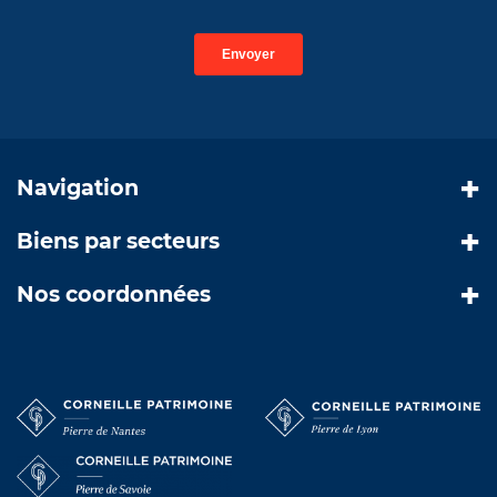
Navigation
Biens par secteurs
Nos coordonnées