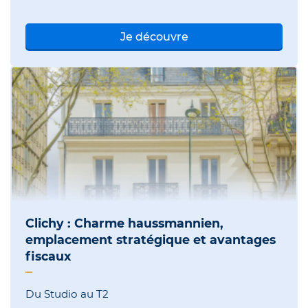
Je découvre
Clichy : Charme haussmannien,
emplacement stratégique et avantages
fiscaux
Du Studio au T2