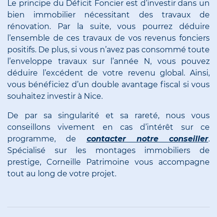
Le principe du Déficit Foncier est d’investir dans un
bien immobilier nécessitant des travaux de
rénovation. Par la suite, vous pourrez déduire
l’ensemble de ces travaux de vos revenus fonciers
positifs. De plus, si vous n’avez pas consommé toute
l’enveloppe travaux sur l’année N, vous pouvez
déduire l’excédent de votre revenu global. Ainsi,
vous bénéficiez d’un double avantage fiscal si vous
souhaitez investir à Nice.
De par sa singularité et sa rareté, nous vous
conseillons vivement en cas d’intérêt sur ce
programme, de
contacter notre conseiller
.
Spécialisé sur les montages immobiliers de
prestige, Corneille Patrimoine vous accompagne
tout au long de votre projet.