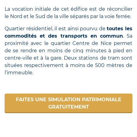
La vocation initiale de cet édifice est de réconcilier
le Nord et le Sud de la ville séparés par la voie ferrée.
Quartier résidentiel, il est ainsi pourvu de
toutes les
commodités et des transports en commun
. Sa
proximité avec le quartier Centre de Nice permet
de se rendre en moins de cinq minutes à pied en
centre-ville et à la gare. Deux stations de tram sont
situées respectivement à moins de 500 mètres de
l’immeuble.
FAITES UNE SIMULATION PATRIMONIALE
GRATUITEMENT