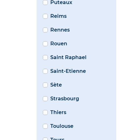
Puteaux
Reims
Rennes
Rouen
Saint Raphael
Saint-Etienne
Sète
Strasbourg
Thiers
Toulouse
Tours